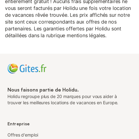
entièrement gratuit ! Aucuns frais supplémentaires ne
vous seront facturés par Holidu une fois votre location
de vacances rêvée trouvée. Les prix affichés sur notre
site sont ceux correspondants aux offres de nos
partenaires. Les garanties offertes par Holidu sont
détaillées dans la rubrique mentions légales.
Nous faisons partie de Holidu.
Holidu regroupe plus de 20 marques pour vous aider à
trouver les meilleures locations de vacances en Europe.
Entreprise
Offres d'emploi