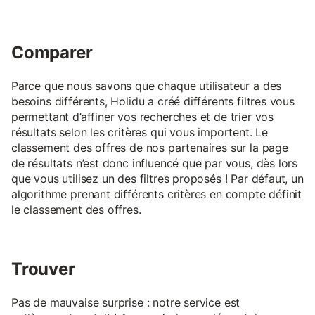
Comparer
Parce que nous savons que chaque utilisateur a des
besoins différents, Holidu a créé différents filtres vous
permettant d’affiner vos recherches et de trier vos
résultats selon les critères qui vous importent. Le
classement des offres de nos partenaires sur la page
de résultats n’est donc influencé que par vous, dès lors
que vous utilisez un des filtres proposés ! Par défaut, un
algorithme prenant différents critères en compte définit
le classement des offres.
Trouver
Pas de mauvaise surprise : notre service est