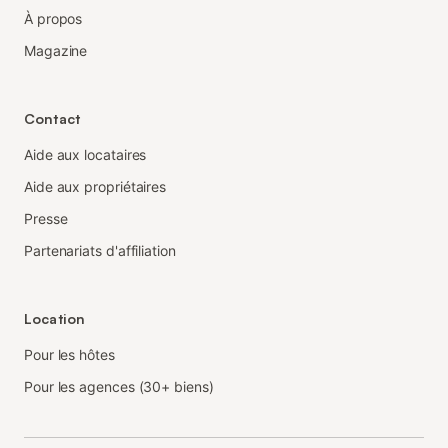
À propos
Magazine
Contact
Aide aux locataires
Aide aux propriétaires
Presse
Partenariats d'affiliation
Location
Pour les hôtes
Pour les agences (30+ biens)