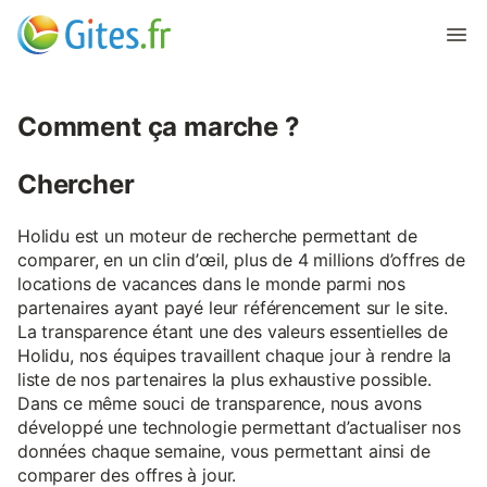
Comment ça marche ?
Chercher
Holidu est un moteur de recherche permettant de
comparer, en un clin d’œil, plus de 4 millions d’offres de
locations de vacances dans le monde parmi nos
partenaires ayant payé leur référencement sur le site.
La transparence étant une des valeurs essentielles de
Holidu, nos équipes travaillent chaque jour à rendre la
liste de nos partenaires la plus exhaustive possible.
Dans ce même souci de transparence, nous avons
développé une technologie permettant d’actualiser nos
données chaque semaine, vous permettant ainsi de
comparer des offres à jour.