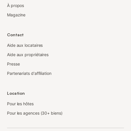
À propos
Magazine
Contact
Aide aux locataires
Aide aux propriétaires
Presse
Partenariats d'affiliation
Location
Pour les hôtes
Pour les agences (30+ biens)