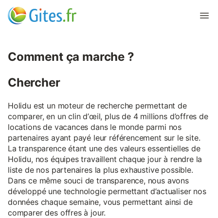
Comment ça marche ?
Chercher
Holidu est un moteur de recherche permettant de
comparer, en un clin d’œil, plus de 4 millions d’offres de
locations de vacances dans le monde parmi nos
partenaires ayant payé leur référencement sur le site.
La transparence étant une des valeurs essentielles de
Holidu, nos équipes travaillent chaque jour à rendre la
liste de nos partenaires la plus exhaustive possible.
Dans ce même souci de transparence, nous avons
développé une technologie permettant d’actualiser nos
données chaque semaine, vous permettant ainsi de
comparer des offres à jour.