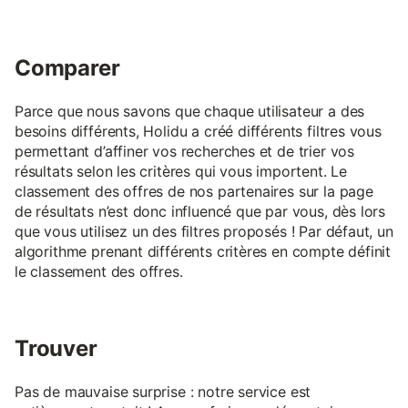
Comparer
Parce que nous savons que chaque utilisateur a des
besoins différents, Holidu a créé différents filtres vous
permettant d’affiner vos recherches et de trier vos
résultats selon les critères qui vous importent. Le
classement des offres de nos partenaires sur la page
de résultats n’est donc influencé que par vous, dès lors
que vous utilisez un des filtres proposés ! Par défaut, un
algorithme prenant différents critères en compte définit
le classement des offres.
Trouver
Pas de mauvaise surprise : notre service est