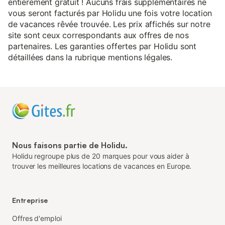
entièrement gratuit ! Aucuns frais supplémentaires ne
vous seront facturés par Holidu une fois votre location
de vacances rêvée trouvée. Les prix affichés sur notre
site sont ceux correspondants aux offres de nos
partenaires. Les garanties offertes par Holidu sont
détaillées dans la rubrique mentions légales.
Nous faisons partie de Holidu.
Holidu regroupe plus de 20 marques pour vous aider à
trouver les meilleures locations de vacances en Europe.
Entreprise
Offres d'emploi