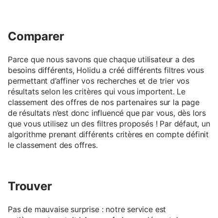
Comparer
Parce que nous savons que chaque utilisateur a des
besoins différents, Holidu a créé différents filtres vous
permettant d’affiner vos recherches et de trier vos
résultats selon les critères qui vous importent. Le
classement des offres de nos partenaires sur la page
de résultats n’est donc influencé que par vous, dès lors
que vous utilisez un des filtres proposés ! Par défaut, un
algorithme prenant différents critères en compte définit
le classement des offres.
Trouver
Pas de mauvaise surprise : notre service est