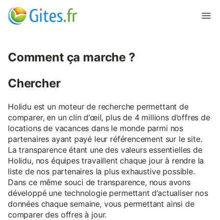
Comment ça marche ?
Chercher
Holidu est un moteur de recherche permettant de
comparer, en un clin d’œil, plus de 4 millions d’offres de
locations de vacances dans le monde parmi nos
partenaires ayant payé leur référencement sur le site.
La transparence étant une des valeurs essentielles de
Holidu, nos équipes travaillent chaque jour à rendre la
liste de nos partenaires la plus exhaustive possible.
Dans ce même souci de transparence, nous avons
développé une technologie permettant d’actualiser nos
données chaque semaine, vous permettant ainsi de
comparer des offres à jour.