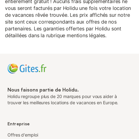
entièrement gratuit ! Aucuns frais supplémentaires ne
vous seront facturés par Holidu une fois votre location
de vacances rêvée trouvée. Les prix affichés sur notre
site sont ceux correspondants aux offres de nos
partenaires. Les garanties offertes par Holidu sont
détaillées dans la rubrique mentions légales.
Nous faisons partie de Holidu.
Holidu regroupe plus de 20 marques pour vous aider à
trouver les meilleures locations de vacances en Europe.
Entreprise
Offres d'emploi