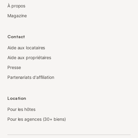
À propos
Magazine
Contact
Aide aux locataires
Aide aux propriétaires
Presse
Partenariats d'affiliation
Location
Pour les hôtes
Pour les agences (30+ biens)