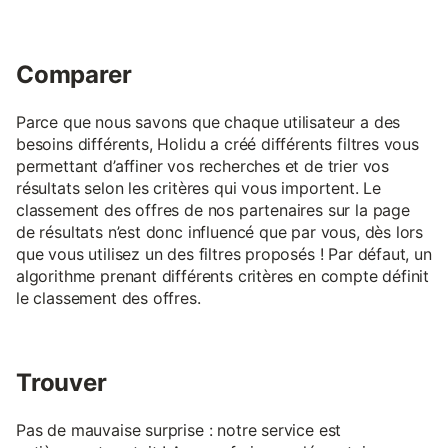
Comparer
Parce que nous savons que chaque utilisateur a des
besoins différents, Holidu a créé différents filtres vous
permettant d’affiner vos recherches et de trier vos
résultats selon les critères qui vous importent. Le
classement des offres de nos partenaires sur la page
de résultats n’est donc influencé que par vous, dès lors
que vous utilisez un des filtres proposés ! Par défaut, un
algorithme prenant différents critères en compte définit
le classement des offres.
Trouver
Pas de mauvaise surprise : notre service est