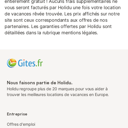
entièrement gratuit ! Aucuns frais supplémentaires ne
vous seront facturés par Holidu une fois votre location
de vacances rêvée trouvée. Les prix affichés sur notre
site sont ceux correspondants aux offres de nos
partenaires. Les garanties offertes par Holidu sont
détaillées dans la rubrique mentions légales.
Nous faisons partie de Holidu.
Holidu regroupe plus de 20 marques pour vous aider à
trouver les meilleures locations de vacances en Europe.
Entreprise
Offres d'emploi