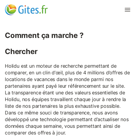
Comment ça marche ?
Chercher
Holidu est un moteur de recherche permettant de
comparer, en un clin d’œil, plus de 4 millions d’offres de
locations de vacances dans le monde parmi nos
partenaires ayant payé leur référencement sur le site.
La transparence étant une des valeurs essentielles de
Holidu, nos équipes travaillent chaque jour à rendre la
liste de nos partenaires la plus exhaustive possible.
Dans ce même souci de transparence, nous avons
développé une technologie permettant d’actualiser nos
données chaque semaine, vous permettant ainsi de
comparer des offres à jour.