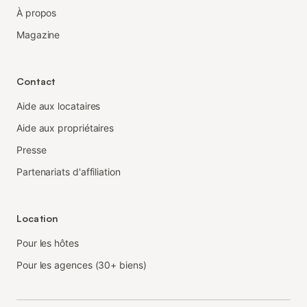
À propos
Magazine
Contact
Aide aux locataires
Aide aux propriétaires
Presse
Partenariats d'affiliation
Location
Pour les hôtes
Pour les agences (30+ biens)