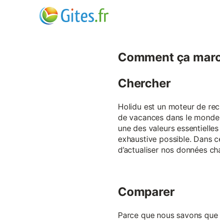
Comment ça marc
Chercher
Holidu est un moteur de rech
de vacances dans le monde p
une des valeurs essentielles
exhaustive possible. Dans 
d’actualiser nos données ch
Comparer
Parce que nous savons que ch