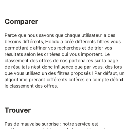
Comparer
Parce que nous savons que chaque utilisateur a des
besoins différents, Holidu a créé différents filtres vous
permettant d’affiner vos recherches et de trier vos
résultats selon les critères qui vous importent. Le
classement des offres de nos partenaires sur la page
de résultats n’est donc influencé que par vous, dès lors
que vous utilisez un des filtres proposés ! Par défaut, un
algorithme prenant différents critères en compte définit
le classement des offres.
Trouver
Pas de mauvaise surprise : notre service est