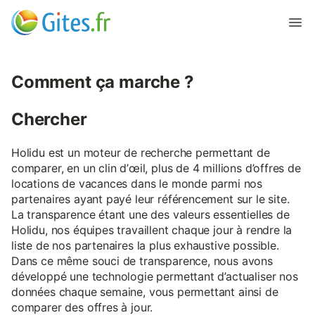
Comment ça marche ?
Chercher
Holidu est un moteur de recherche permettant de
comparer, en un clin d’œil, plus de 4 millions d’offres de
locations de vacances dans le monde parmi nos
partenaires ayant payé leur référencement sur le site.
La transparence étant une des valeurs essentielles de
Holidu, nos équipes travaillent chaque jour à rendre la
liste de nos partenaires la plus exhaustive possible.
Dans ce même souci de transparence, nous avons
développé une technologie permettant d’actualiser nos
données chaque semaine, vous permettant ainsi de
comparer des offres à jour.