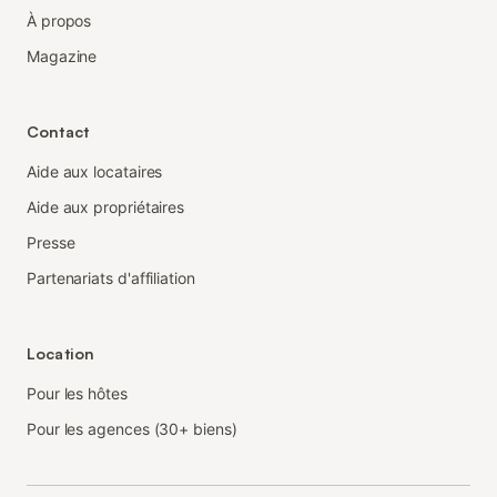
À propos
Magazine
Contact
Aide aux locataires
Aide aux propriétaires
Presse
Partenariats d'affiliation
Location
Pour les hôtes
Pour les agences (30+ biens)