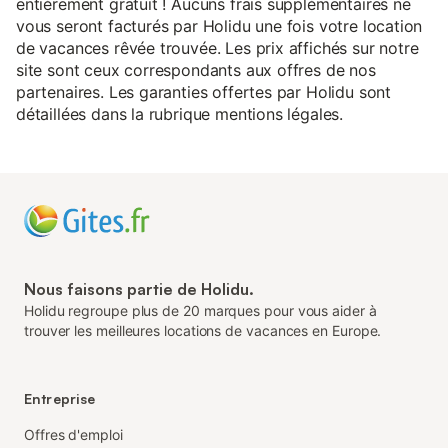
entièrement gratuit ! Aucuns frais supplémentaires ne
vous seront facturés par Holidu une fois votre location
de vacances rêvée trouvée. Les prix affichés sur notre
site sont ceux correspondants aux offres de nos
partenaires. Les garanties offertes par Holidu sont
détaillées dans la rubrique mentions légales.
Nous faisons partie de Holidu.
Holidu regroupe plus de 20 marques pour vous aider à
trouver les meilleures locations de vacances en Europe.
Entreprise
Offres d'emploi