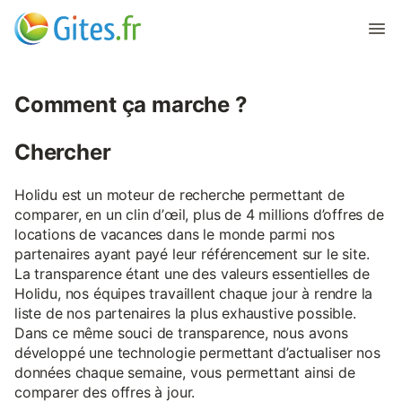
Comment ça marche ?
Chercher
Holidu est un moteur de recherche permettant de
comparer, en un clin d’œil, plus de 4 millions d’offres de
locations de vacances dans le monde parmi nos
partenaires ayant payé leur référencement sur le site.
La transparence étant une des valeurs essentielles de
Holidu, nos équipes travaillent chaque jour à rendre la
liste de nos partenaires la plus exhaustive possible.
Dans ce même souci de transparence, nous avons
développé une technologie permettant d’actualiser nos
données chaque semaine, vous permettant ainsi de
comparer des offres à jour.