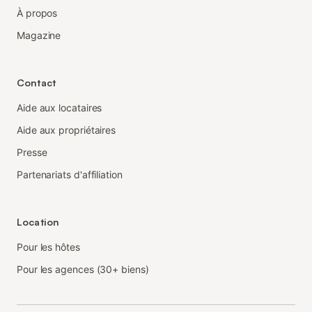
À propos
Magazine
Contact
Aide aux locataires
Aide aux propriétaires
Presse
Partenariats d'affiliation
Location
Pour les hôtes
Pour les agences (30+ biens)