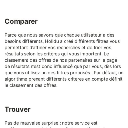
Comparer
Parce que nous savons que chaque utilisateur a des
besoins différents, Holidu a créé différents filtres vous
permettant d’affiner vos recherches et de trier vos
résultats selon les critères qui vous importent. Le
classement des offres de nos partenaires sur la page
de résultats n’est donc influencé que par vous, dès lors
que vous utilisez un des filtres proposés ! Par défaut, un
algorithme prenant différents critères en compte définit
le classement des offres.
Trouver
Pas de mauvaise surprise : notre service est