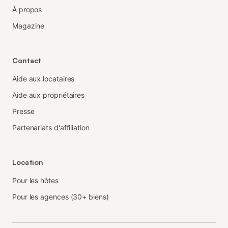
À propos
Magazine
Contact
Aide aux locataires
Aide aux propriétaires
Presse
Partenariats d'affiliation
Location
Pour les hôtes
Pour les agences (30+ biens)