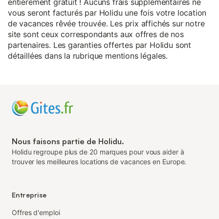
entièrement gratuit ! Aucuns frais supplémentaires ne
vous seront facturés par Holidu une fois votre location
de vacances rêvée trouvée. Les prix affichés sur notre
site sont ceux correspondants aux offres de nos
partenaires. Les garanties offertes par Holidu sont
détaillées dans la rubrique mentions légales.
Nous faisons partie de Holidu.
Holidu regroupe plus de 20 marques pour vous aider à
trouver les meilleures locations de vacances en Europe.
Entreprise
Offres d'emploi