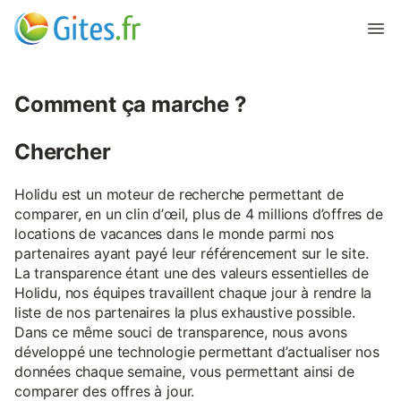
Comment ça marche ?
Chercher
Holidu est un moteur de recherche permettant de
comparer, en un clin d’œil, plus de 4 millions d’offres de
locations de vacances dans le monde parmi nos
partenaires ayant payé leur référencement sur le site.
La transparence étant une des valeurs essentielles de
Holidu, nos équipes travaillent chaque jour à rendre la
liste de nos partenaires la plus exhaustive possible.
Dans ce même souci de transparence, nous avons
développé une technologie permettant d’actualiser nos
données chaque semaine, vous permettant ainsi de
comparer des offres à jour.