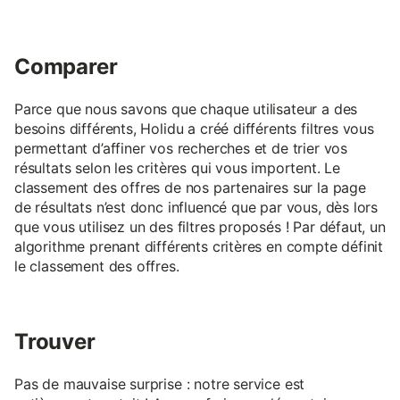
Comparer
Parce que nous savons que chaque utilisateur a des
besoins différents, Holidu a créé différents filtres vous
permettant d’affiner vos recherches et de trier vos
résultats selon les critères qui vous importent. Le
classement des offres de nos partenaires sur la page
de résultats n’est donc influencé que par vous, dès lors
que vous utilisez un des filtres proposés ! Par défaut, un
algorithme prenant différents critères en compte définit
le classement des offres.
Trouver
Pas de mauvaise surprise : notre service est