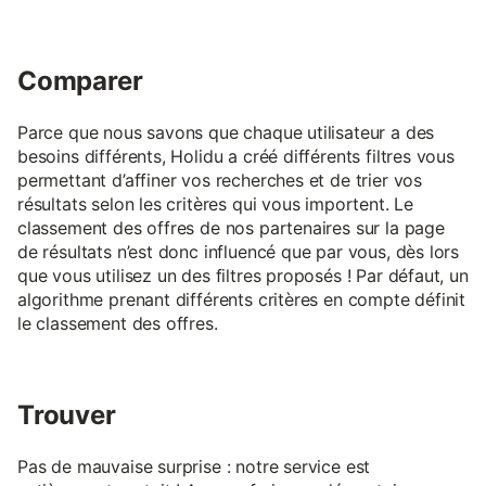
Comparer
Parce que nous savons que chaque utilisateur a des
besoins différents, Holidu a créé différents filtres vous
permettant d’affiner vos recherches et de trier vos
résultats selon les critères qui vous importent. Le
classement des offres de nos partenaires sur la page
de résultats n’est donc influencé que par vous, dès lors
que vous utilisez un des filtres proposés ! Par défaut, un
algorithme prenant différents critères en compte définit
le classement des offres.
Trouver
Pas de mauvaise surprise : notre service est