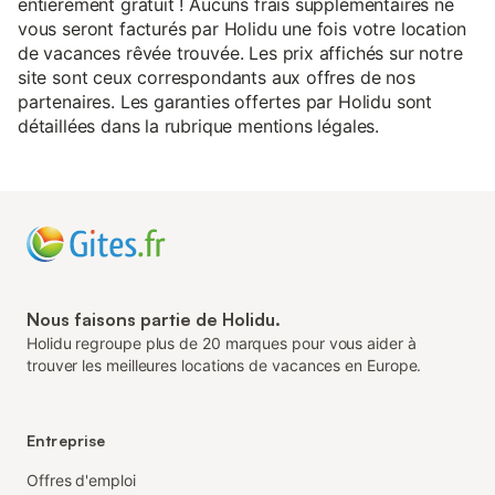
entièrement gratuit ! Aucuns frais supplémentaires ne
vous seront facturés par Holidu une fois votre location
de vacances rêvée trouvée. Les prix affichés sur notre
site sont ceux correspondants aux offres de nos
partenaires. Les garanties offertes par Holidu sont
détaillées dans la rubrique mentions légales.
Nous faisons partie de Holidu.
Holidu regroupe plus de 20 marques pour vous aider à
trouver les meilleures locations de vacances en Europe.
Entreprise
Offres d'emploi