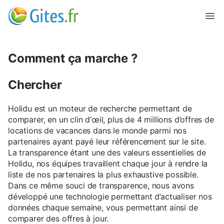
Comment ça marche ?
Chercher
Holidu est un moteur de recherche permettant de
comparer, en un clin d’œil, plus de 4 millions d’offres de
locations de vacances dans le monde parmi nos
partenaires ayant payé leur référencement sur le site.
La transparence étant une des valeurs essentielles de
Holidu, nos équipes travaillent chaque jour à rendre la
liste de nos partenaires la plus exhaustive possible.
Dans ce même souci de transparence, nous avons
développé une technologie permettant d’actualiser nos
données chaque semaine, vous permettant ainsi de
comparer des offres à jour.