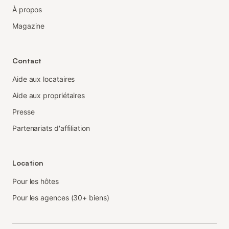
À propos
Magazine
Contact
Aide aux locataires
Aide aux propriétaires
Presse
Partenariats d'affiliation
Location
Pour les hôtes
Pour les agences (30+ biens)