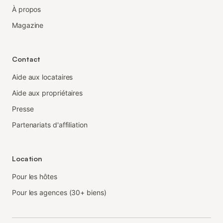
À propos
Magazine
Contact
Aide aux locataires
Aide aux propriétaires
Presse
Partenariats d'affiliation
Location
Pour les hôtes
Pour les agences (30+ biens)