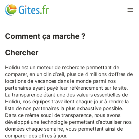
Comment ça marche ?
Chercher
Holidu est un moteur de recherche permettant de
comparer, en un clin d’œil, plus de 4 millions d’offres de
locations de vacances dans le monde parmi nos
partenaires ayant payé leur référencement sur le site.
La transparence étant une des valeurs essentielles de
Holidu, nos équipes travaillent chaque jour à rendre la
liste de nos partenaires la plus exhaustive possible.
Dans ce même souci de transparence, nous avons
développé une technologie permettant d’actualiser nos
données chaque semaine, vous permettant ainsi de
comparer des offres à jour.