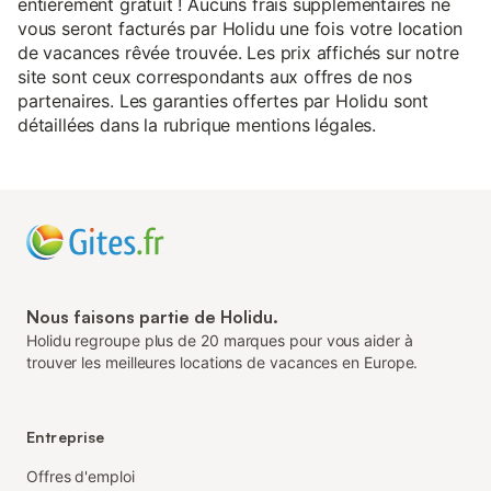
entièrement gratuit ! Aucuns frais supplémentaires ne
vous seront facturés par Holidu une fois votre location
de vacances rêvée trouvée. Les prix affichés sur notre
site sont ceux correspondants aux offres de nos
partenaires. Les garanties offertes par Holidu sont
détaillées dans la rubrique mentions légales.
Nous faisons partie de Holidu.
Holidu regroupe plus de 20 marques pour vous aider à
trouver les meilleures locations de vacances en Europe.
Entreprise
Offres d'emploi