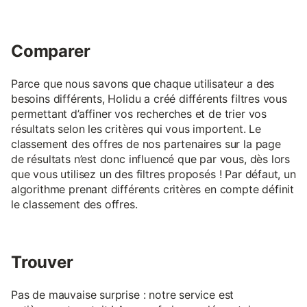
Comparer
Parce que nous savons que chaque utilisateur a des
besoins différents, Holidu a créé différents filtres vous
permettant d’affiner vos recherches et de trier vos
résultats selon les critères qui vous importent. Le
classement des offres de nos partenaires sur la page
de résultats n’est donc influencé que par vous, dès lors
que vous utilisez un des filtres proposés ! Par défaut, un
algorithme prenant différents critères en compte définit
le classement des offres.
Trouver
Pas de mauvaise surprise : notre service est