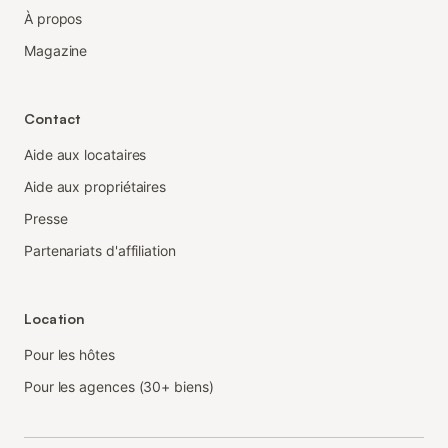
À propos
Magazine
Contact
Aide aux locataires
Aide aux propriétaires
Presse
Partenariats d'affiliation
Location
Pour les hôtes
Pour les agences (30+ biens)