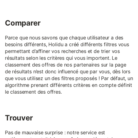
Comparer
Parce que nous savons que chaque utilisateur a des
besoins différents, Holidu a créé différents filtres vous
permettant d’affiner vos recherches et de trier vos
résultats selon les critères qui vous importent. Le
classement des offres de nos partenaires sur la page
de résultats n’est donc influencé que par vous, dès lors
que vous utilisez un des filtres proposés ! Par défaut, un
algorithme prenant différents critères en compte définit
le classement des offres.
Trouver
Pas de mauvaise surprise : notre service est