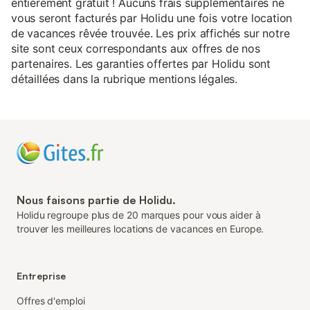
entièrement gratuit ! Aucuns frais supplémentaires ne
vous seront facturés par Holidu une fois votre location
de vacances rêvée trouvée. Les prix affichés sur notre
site sont ceux correspondants aux offres de nos
partenaires. Les garanties offertes par Holidu sont
détaillées dans la rubrique mentions légales.
Nous faisons partie de Holidu.
Holidu regroupe plus de 20 marques pour vous aider à
trouver les meilleures locations de vacances en Europe.
Entreprise
Offres d'emploi