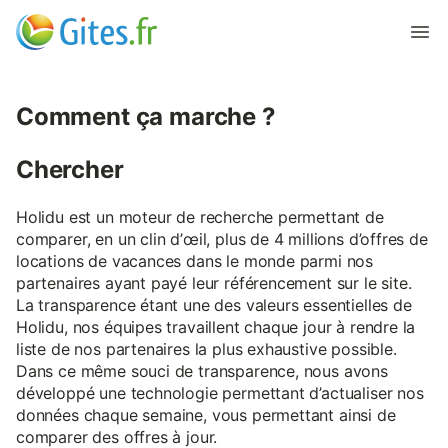
Comment ça marche ?
Chercher
Holidu est un moteur de recherche permettant de
comparer, en un clin d’œil, plus de 4 millions d’offres de
locations de vacances dans le monde parmi nos
partenaires ayant payé leur référencement sur le site.
La transparence étant une des valeurs essentielles de
Holidu, nos équipes travaillent chaque jour à rendre la
liste de nos partenaires la plus exhaustive possible.
Dans ce même souci de transparence, nous avons
développé une technologie permettant d’actualiser nos
données chaque semaine, vous permettant ainsi de
comparer des offres à jour.