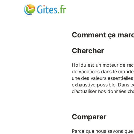
Comment ça marc
Chercher
Holidu est un moteur de rech
de vacances dans le monde p
une des valeurs essentielles
exhaustive possible. Dans 
d’actualiser nos données ch
Comparer
Parce que nous savons que ch