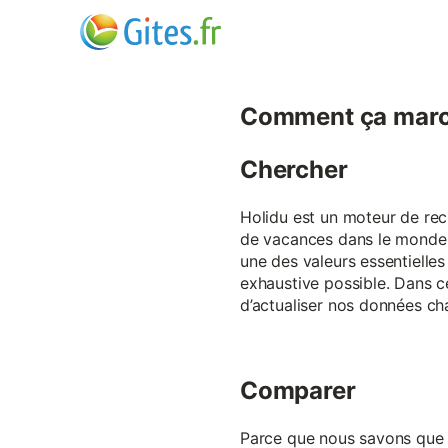
Comment ça marc
Chercher
Holidu est un moteur de rech
de vacances dans le monde p
une des valeurs essentielles
exhaustive possible. Dans 
d’actualiser nos données ch
Comparer
Parce que nous savons que ch