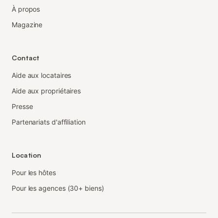
À propos
Magazine
Contact
Aide aux locataires
Aide aux propriétaires
Presse
Partenariats d'affiliation
Location
Pour les hôtes
Pour les agences (30+ biens)