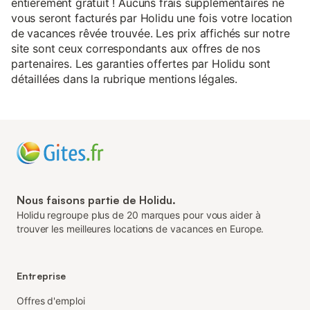
entièrement gratuit ! Aucuns frais supplémentaires ne
vous seront facturés par Holidu une fois votre location
de vacances rêvée trouvée. Les prix affichés sur notre
site sont ceux correspondants aux offres de nos
partenaires. Les garanties offertes par Holidu sont
détaillées dans la rubrique mentions légales.
Nous faisons partie de Holidu.
Holidu regroupe plus de 20 marques pour vous aider à
trouver les meilleures locations de vacances en Europe.
Entreprise
Offres d'emploi