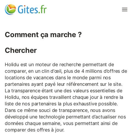
Comment ça marche ?
Chercher
Holidu est un moteur de recherche permettant de
comparer, en un clin d’œil, plus de 4 millions d’offres de
locations de vacances dans le monde parmi nos
partenaires ayant payé leur référencement sur le site.
La transparence étant une des valeurs essentielles de
Holidu, nos équipes travaillent chaque jour à rendre la
liste de nos partenaires la plus exhaustive possible.
Dans ce même souci de transparence, nous avons
développé une technologie permettant d’actualiser nos
données chaque semaine, vous permettant ainsi de
comparer des offres à jour.