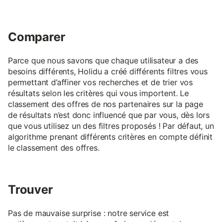
Comparer
Parce que nous savons que chaque utilisateur a des
besoins différents, Holidu a créé différents filtres vous
permettant d’affiner vos recherches et de trier vos
résultats selon les critères qui vous importent. Le
classement des offres de nos partenaires sur la page
de résultats n’est donc influencé que par vous, dès lors
que vous utilisez un des filtres proposés ! Par défaut, un
algorithme prenant différents critères en compte définit
le classement des offres.
Trouver
Pas de mauvaise surprise : notre service est