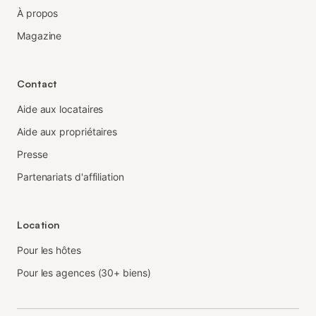
À propos
Magazine
Contact
Aide aux locataires
Aide aux propriétaires
Presse
Partenariats d'affiliation
Location
Pour les hôtes
Pour les agences (30+ biens)