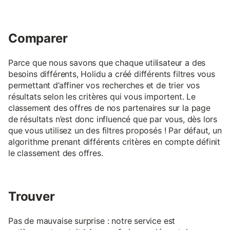
Comparer
Parce que nous savons que chaque utilisateur a des
besoins différents, Holidu a créé différents filtres vous
permettant d’affiner vos recherches et de trier vos
résultats selon les critères qui vous importent. Le
classement des offres de nos partenaires sur la page
de résultats n’est donc influencé que par vous, dès lors
que vous utilisez un des filtres proposés ! Par défaut, un
algorithme prenant différents critères en compte définit
le classement des offres.
Trouver
Pas de mauvaise surprise : notre service est