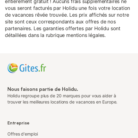
entièrement gratuit ! Aucuns frais supplémentaires ne
vous seront facturés par Holidu une fois votre location
de vacances rêvée trouvée. Les prix affichés sur notre
site sont ceux correspondants aux offres de nos
partenaires. Les garanties offertes par Holidu sont
détaillées dans la rubrique mentions légales.
Nous faisons partie de Holidu.
Holidu regroupe plus de 20 marques pour vous aider à
trouver les meilleures locations de vacances en Europe.
Entreprise
Offres d'emploi