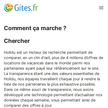
Comment ça marche ?
Chercher
Holidu est un moteur de recherche permettant de
comparer, en un clin d’œil, plus de 4 millions d’offres de
locations de vacances dans le monde parmi nos
partenaires ayant payé leur référencement sur le site.
La transparence étant une des valeurs essentielles de
Holidu, nos équipes travaillent chaque jour à rendre la
liste de nos partenaires la plus exhaustive possible.
Dans ce même souci de transparence, nous avons
développé une technologie permettant d’actualiser nos
données chaque semaine, vous permettant ainsi de
comparer des offres à jour.