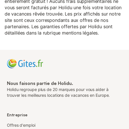
entièrement gratuit ! Aucuns frais supplémentaires ne
vous seront facturés par Holidu une fois votre location
de vacances rêvée trouvée. Les prix affichés sur notre
site sont ceux correspondants aux offres de nos
partenaires. Les garanties offertes par Holidu sont
détaillées dans la rubrique mentions légales.
Nous faisons partie de Holidu.
Holidu regroupe plus de 20 marques pour vous aider à
trouver les meilleures locations de vacances en Europe.
Entreprise
Offres d'emploi