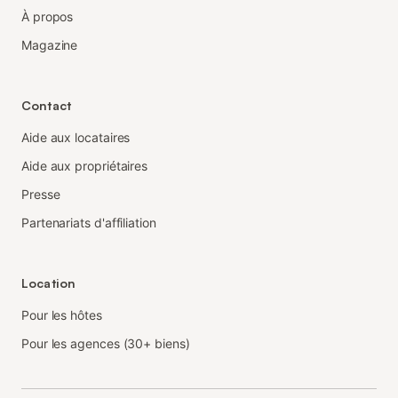
À propos
Magazine
Contact
Aide aux locataires
Aide aux propriétaires
Presse
Partenariats d'affiliation
Location
Pour les hôtes
Pour les agences (30+ biens)