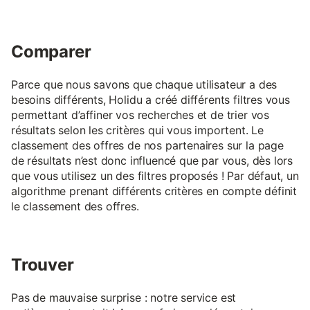
Comparer
Parce que nous savons que chaque utilisateur a des
besoins différents, Holidu a créé différents filtres vous
permettant d’affiner vos recherches et de trier vos
résultats selon les critères qui vous importent. Le
classement des offres de nos partenaires sur la page
de résultats n’est donc influencé que par vous, dès lors
que vous utilisez un des filtres proposés ! Par défaut, un
algorithme prenant différents critères en compte définit
le classement des offres.
Trouver
Pas de mauvaise surprise : notre service est