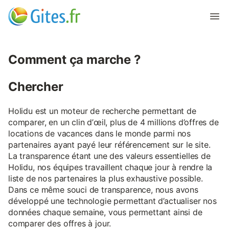
Comment ça marche ?
Chercher
Holidu est un moteur de recherche permettant de
comparer, en un clin d’œil, plus de 4 millions d’offres de
locations de vacances dans le monde parmi nos
partenaires ayant payé leur référencement sur le site.
La transparence étant une des valeurs essentielles de
Holidu, nos équipes travaillent chaque jour à rendre la
liste de nos partenaires la plus exhaustive possible.
Dans ce même souci de transparence, nous avons
développé une technologie permettant d’actualiser nos
données chaque semaine, vous permettant ainsi de
comparer des offres à jour.