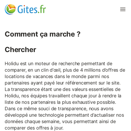
Comment ça marche ?
Chercher
Holidu est un moteur de recherche permettant de
comparer, en un clin d’œil, plus de 4 millions d’offres de
locations de vacances dans le monde parmi nos
partenaires ayant payé leur référencement sur le site.
La transparence étant une des valeurs essentielles de
Holidu, nos équipes travaillent chaque jour à rendre la
liste de nos partenaires la plus exhaustive possible.
Dans ce même souci de transparence, nous avons
développé une technologie permettant d’actualiser nos
données chaque semaine, vous permettant ainsi de
comparer des offres à jour.