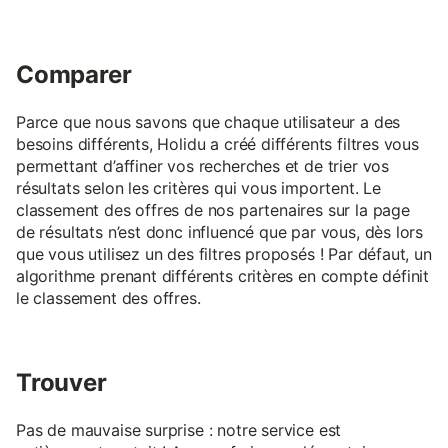
Comparer
Parce que nous savons que chaque utilisateur a des
besoins différents, Holidu a créé différents filtres vous
permettant d’affiner vos recherches et de trier vos
résultats selon les critères qui vous importent. Le
classement des offres de nos partenaires sur la page
de résultats n’est donc influencé que par vous, dès lors
que vous utilisez un des filtres proposés ! Par défaut, un
algorithme prenant différents critères en compte définit
le classement des offres.
Trouver
Pas de mauvaise surprise : notre service est