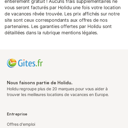
entièrement gratuit ! Aucuns frais supplémentaires ne
vous seront facturés par Holidu une fois votre location
de vacances rêvée trouvée. Les prix affichés sur notre
site sont ceux correspondants aux offres de nos
partenaires. Les garanties offertes par Holidu sont
détaillées dans la rubrique mentions légales.
Nous faisons partie de Holidu.
Holidu regroupe plus de 20 marques pour vous aider à
trouver les meilleures locations de vacances en Europe.
Entreprise
Offres d'emploi