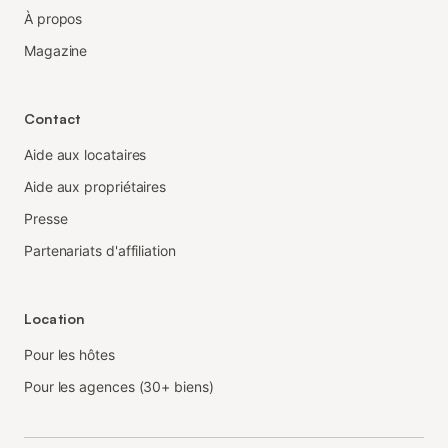
À propos
Magazine
Contact
Aide aux locataires
Aide aux propriétaires
Presse
Partenariats d'affiliation
Location
Pour les hôtes
Pour les agences (30+ biens)