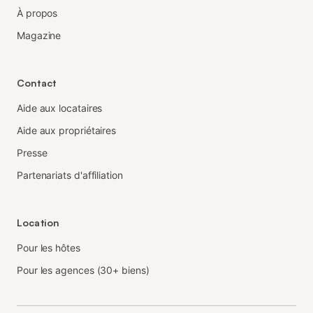
À propos
Magazine
Contact
Aide aux locataires
Aide aux propriétaires
Presse
Partenariats d'affiliation
Location
Pour les hôtes
Pour les agences (30+ biens)