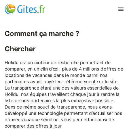
Comment ça marche ?
Chercher
Holidu est un moteur de recherche permettant de
comparer, en un clin d’œil, plus de 4 millions d’offres de
locations de vacances dans le monde parmi nos
partenaires ayant payé leur référencement sur le site.
La transparence étant une des valeurs essentielles de
Holidu, nos équipes travaillent chaque jour à rendre la
liste de nos partenaires la plus exhaustive possible.
Dans ce même souci de transparence, nous avons
développé une technologie permettant d’actualiser nos
données chaque semaine, vous permettant ainsi de
comparer des offres à jour.