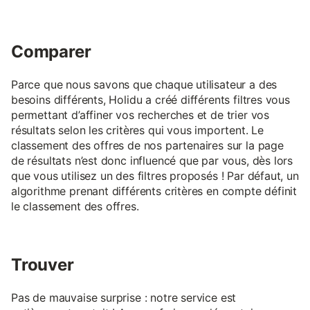
Comparer
Parce que nous savons que chaque utilisateur a des
besoins différents, Holidu a créé différents filtres vous
permettant d’affiner vos recherches et de trier vos
résultats selon les critères qui vous importent. Le
classement des offres de nos partenaires sur la page
de résultats n’est donc influencé que par vous, dès lors
que vous utilisez un des filtres proposés ! Par défaut, un
algorithme prenant différents critères en compte définit
le classement des offres.
Trouver
Pas de mauvaise surprise : notre service est