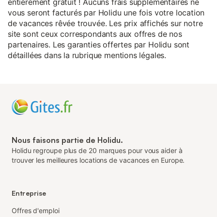
entièrement gratuit ! Aucuns frais supplémentaires ne
vous seront facturés par Holidu une fois votre location
de vacances rêvée trouvée. Les prix affichés sur notre
site sont ceux correspondants aux offres de nos
partenaires. Les garanties offertes par Holidu sont
détaillées dans la rubrique mentions légales.
Nous faisons partie de Holidu.
Holidu regroupe plus de 20 marques pour vous aider à
trouver les meilleures locations de vacances en Europe.
Entreprise
Offres d'emploi