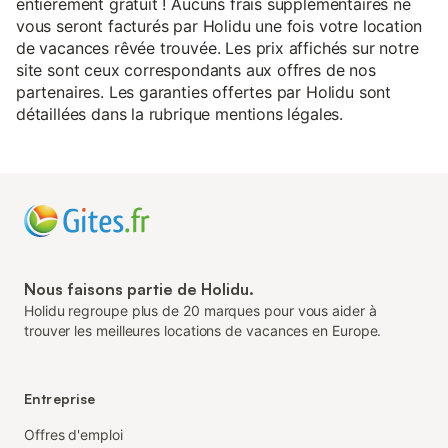
entièrement gratuit ! Aucuns frais supplémentaires ne
vous seront facturés par Holidu une fois votre location
de vacances rêvée trouvée. Les prix affichés sur notre
site sont ceux correspondants aux offres de nos
partenaires. Les garanties offertes par Holidu sont
détaillées dans la rubrique mentions légales.
Nous faisons partie de Holidu.
Holidu regroupe plus de 20 marques pour vous aider à
trouver les meilleures locations de vacances en Europe.
Entreprise
Offres d'emploi