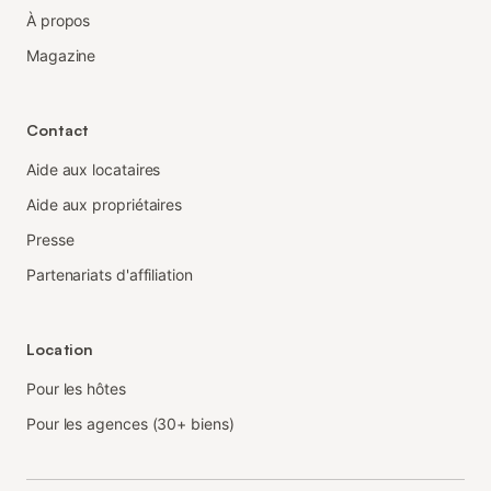
À propos
Magazine
Contact
Aide aux locataires
Aide aux propriétaires
Presse
Partenariats d'affiliation
Location
Pour les hôtes
Pour les agences (30+ biens)