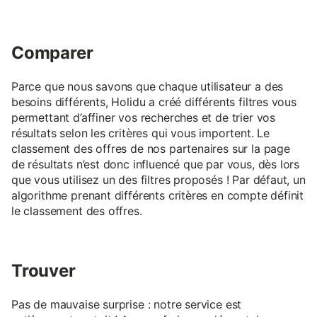
Comparer
Parce que nous savons que chaque utilisateur a des
besoins différents, Holidu a créé différents filtres vous
permettant d’affiner vos recherches et de trier vos
résultats selon les critères qui vous importent. Le
classement des offres de nos partenaires sur la page
de résultats n’est donc influencé que par vous, dès lors
que vous utilisez un des filtres proposés ! Par défaut, un
algorithme prenant différents critères en compte définit
le classement des offres.
Trouver
Pas de mauvaise surprise : notre service est