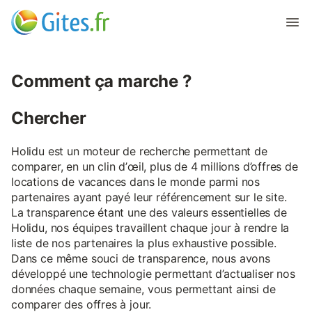
Comment ça marche ?
Chercher
Holidu est un moteur de recherche permettant de
comparer, en un clin d’œil, plus de 4 millions d’offres de
locations de vacances dans le monde parmi nos
partenaires ayant payé leur référencement sur le site.
La transparence étant une des valeurs essentielles de
Holidu, nos équipes travaillent chaque jour à rendre la
liste de nos partenaires la plus exhaustive possible.
Dans ce même souci de transparence, nous avons
développé une technologie permettant d’actualiser nos
données chaque semaine, vous permettant ainsi de
comparer des offres à jour.