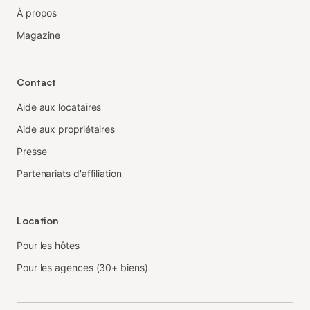
À propos
Magazine
Contact
Aide aux locataires
Aide aux propriétaires
Presse
Partenariats d'affiliation
Location
Pour les hôtes
Pour les agences (30+ biens)