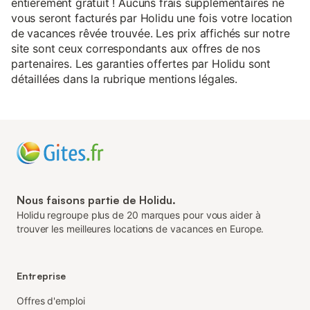
entièrement gratuit ! Aucuns frais supplémentaires ne
vous seront facturés par Holidu une fois votre location
de vacances rêvée trouvée. Les prix affichés sur notre
site sont ceux correspondants aux offres de nos
partenaires. Les garanties offertes par Holidu sont
détaillées dans la rubrique mentions légales.
Nous faisons partie de Holidu.
Holidu regroupe plus de 20 marques pour vous aider à
trouver les meilleures locations de vacances en Europe.
Entreprise
Offres d'emploi