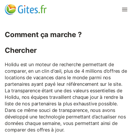
Comment ça marche ?
Chercher
Holidu est un moteur de recherche permettant de
comparer, en un clin d’œil, plus de 4 millions d’offres de
locations de vacances dans le monde parmi nos
partenaires ayant payé leur référencement sur le site.
La transparence étant une des valeurs essentielles de
Holidu, nos équipes travaillent chaque jour à rendre la
liste de nos partenaires la plus exhaustive possible.
Dans ce même souci de transparence, nous avons
développé une technologie permettant d’actualiser nos
données chaque semaine, vous permettant ainsi de
comparer des offres à jour.