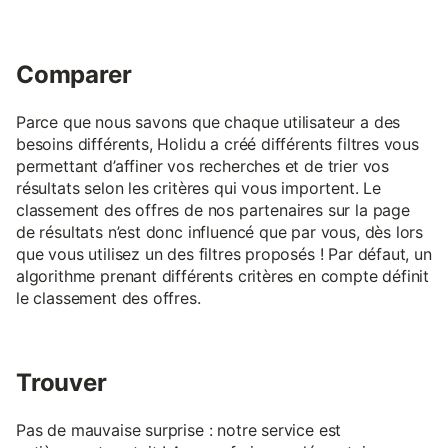
Comparer
Parce que nous savons que chaque utilisateur a des
besoins différents, Holidu a créé différents filtres vous
permettant d’affiner vos recherches et de trier vos
résultats selon les critères qui vous importent. Le
classement des offres de nos partenaires sur la page
de résultats n’est donc influencé que par vous, dès lors
que vous utilisez un des filtres proposés ! Par défaut, un
algorithme prenant différents critères en compte définit
le classement des offres.
Trouver
Pas de mauvaise surprise : notre service est