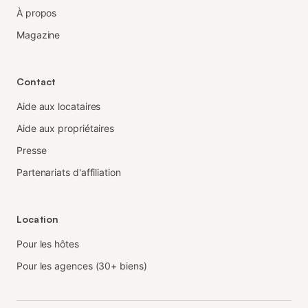
À propos
Magazine
Contact
Aide aux locataires
Aide aux propriétaires
Presse
Partenariats d'affiliation
Location
Pour les hôtes
Pour les agences (30+ biens)