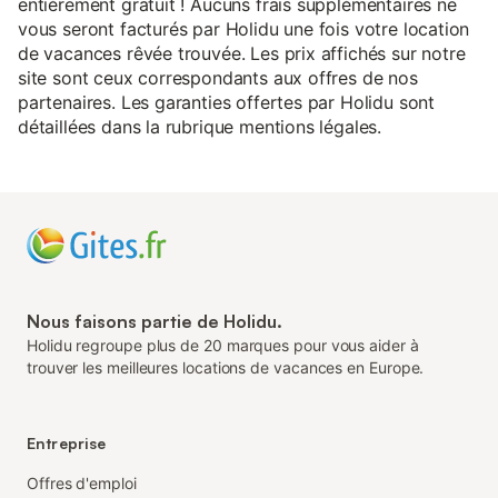
entièrement gratuit ! Aucuns frais supplémentaires ne
vous seront facturés par Holidu une fois votre location
de vacances rêvée trouvée. Les prix affichés sur notre
site sont ceux correspondants aux offres de nos
partenaires. Les garanties offertes par Holidu sont
détaillées dans la rubrique mentions légales.
Nous faisons partie de Holidu.
Holidu regroupe plus de 20 marques pour vous aider à
trouver les meilleures locations de vacances en Europe.
Entreprise
Offres d'emploi