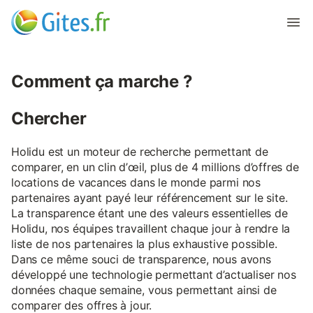
Comment ça marche ?
Chercher
Holidu est un moteur de recherche permettant de
comparer, en un clin d’œil, plus de 4 millions d’offres de
locations de vacances dans le monde parmi nos
partenaires ayant payé leur référencement sur le site.
La transparence étant une des valeurs essentielles de
Holidu, nos équipes travaillent chaque jour à rendre la
liste de nos partenaires la plus exhaustive possible.
Dans ce même souci de transparence, nous avons
développé une technologie permettant d’actualiser nos
données chaque semaine, vous permettant ainsi de
comparer des offres à jour.