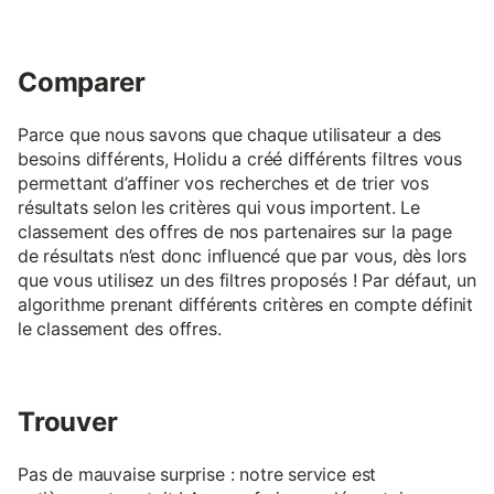
Comparer
Parce que nous savons que chaque utilisateur a des
besoins différents, Holidu a créé différents filtres vous
permettant d’affiner vos recherches et de trier vos
résultats selon les critères qui vous importent. Le
classement des offres de nos partenaires sur la page
de résultats n’est donc influencé que par vous, dès lors
que vous utilisez un des filtres proposés ! Par défaut, un
algorithme prenant différents critères en compte définit
le classement des offres.
Trouver
Pas de mauvaise surprise : notre service est