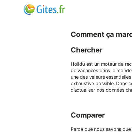
Comment ça marc
Chercher
Holidu est un moteur de rech
de vacances dans le monde p
une des valeurs essentielles
exhaustive possible. Dans 
d’actualiser nos données ch
Comparer
Parce que nous savons que ch