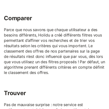
Comparer
Parce que nous savons que chaque utilisateur a des
besoins différents, Holidu a créé différents filtres vous
permettant d’affiner vos recherches et de trier vos
résultats selon les critères qui vous importent. Le
classement des offres de nos partenaires sur la page
de résultats n’est donc influencé que par vous, dès lors
que vous utilisez un des filtres proposés ! Par défaut, un
algorithme prenant différents critères en compte définit
le classement des offres.
Trouver
Pas de mauvaise surprise : notre service est