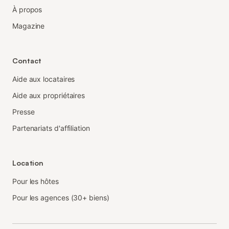
À propos
Magazine
Contact
Aide aux locataires
Aide aux propriétaires
Presse
Partenariats d'affiliation
Location
Pour les hôtes
Pour les agences (30+ biens)