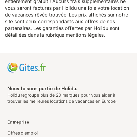
entièrement gratuit ! Aucuns frais supplémentaires ne
vous seront facturés par Holidu une fois votre location
de vacances rêvée trouvée. Les prix affichés sur notre
site sont ceux correspondants aux offres de nos
partenaires. Les garanties offertes par Holidu sont
détaillées dans la rubrique mentions légales.
Nous faisons partie de Holidu.
Holidu regroupe plus de 20 marques pour vous aider à
trouver les meilleures locations de vacances en Europe.
Entreprise
Offres d'emploi