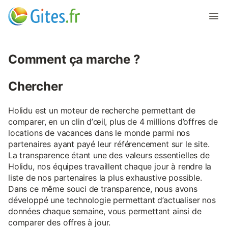
Comment ça marche ?
Chercher
Holidu est un moteur de recherche permettant de
comparer, en un clin d’œil, plus de 4 millions d’offres de
locations de vacances dans le monde parmi nos
partenaires ayant payé leur référencement sur le site.
La transparence étant une des valeurs essentielles de
Holidu, nos équipes travaillent chaque jour à rendre la
liste de nos partenaires la plus exhaustive possible.
Dans ce même souci de transparence, nous avons
développé une technologie permettant d’actualiser nos
données chaque semaine, vous permettant ainsi de
comparer des offres à jour.