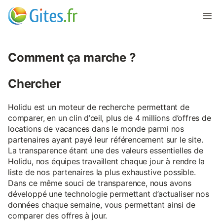
Comment ça marche ?
Chercher
Holidu est un moteur de recherche permettant de
comparer, en un clin d’œil, plus de 4 millions d’offres de
locations de vacances dans le monde parmi nos
partenaires ayant payé leur référencement sur le site.
La transparence étant une des valeurs essentielles de
Holidu, nos équipes travaillent chaque jour à rendre la
liste de nos partenaires la plus exhaustive possible.
Dans ce même souci de transparence, nous avons
développé une technologie permettant d’actualiser nos
données chaque semaine, vous permettant ainsi de
comparer des offres à jour.