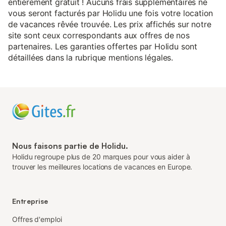
entièrement gratuit ! Aucuns frais supplémentaires ne
vous seront facturés par Holidu une fois votre location
de vacances rêvée trouvée. Les prix affichés sur notre
site sont ceux correspondants aux offres de nos
partenaires. Les garanties offertes par Holidu sont
détaillées dans la rubrique mentions légales.
Nous faisons partie de Holidu.
Holidu regroupe plus de 20 marques pour vous aider à
trouver les meilleures locations de vacances en Europe.
Entreprise
Offres d'emploi