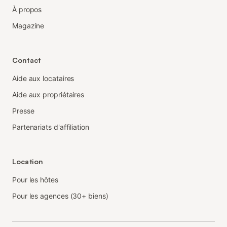
À propos
Magazine
Contact
Aide aux locataires
Aide aux propriétaires
Presse
Partenariats d'affiliation
Location
Pour les hôtes
Pour les agences (30+ biens)