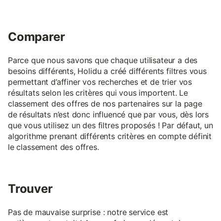
Comparer
Parce que nous savons que chaque utilisateur a des
besoins différents, Holidu a créé différents filtres vous
permettant d’affiner vos recherches et de trier vos
résultats selon les critères qui vous importent. Le
classement des offres de nos partenaires sur la page
de résultats n’est donc influencé que par vous, dès lors
que vous utilisez un des filtres proposés ! Par défaut, un
algorithme prenant différents critères en compte définit
le classement des offres.
Trouver
Pas de mauvaise surprise : notre service est