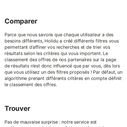
Comparer
Parce que nous savons que chaque utilisateur a des
besoins différents, Holidu a créé différents filtres vous
permettant d’affiner vos recherches et de trier vos
résultats selon les critères qui vous importent. Le
classement des offres de nos partenaires sur la page
de résultats n’est donc influencé que par vous, dès lors
que vous utilisez un des filtres proposés ! Par défaut, un
algorithme prenant différents critères en compte définit
le classement des offres.
Trouver
Pas de mauvaise surprise : notre service est