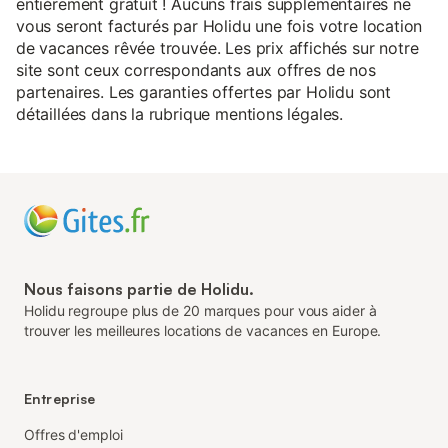
entièrement gratuit ! Aucuns frais supplémentaires ne
vous seront facturés par Holidu une fois votre location
de vacances rêvée trouvée. Les prix affichés sur notre
site sont ceux correspondants aux offres de nos
partenaires. Les garanties offertes par Holidu sont
détaillées dans la rubrique mentions légales.
Nous faisons partie de Holidu.
Holidu regroupe plus de 20 marques pour vous aider à
trouver les meilleures locations de vacances en Europe.
Entreprise
Offres d'emploi