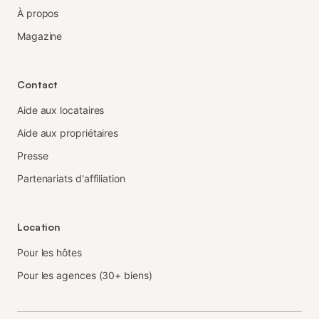
À propos
Magazine
Contact
Aide aux locataires
Aide aux propriétaires
Presse
Partenariats d'affiliation
Location
Pour les hôtes
Pour les agences (30+ biens)