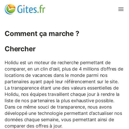
Comment ça marche ?
Chercher
Holidu est un moteur de recherche permettant de
comparer, en un clin d’œil, plus de 4 millions d’offres de
locations de vacances dans le monde parmi nos
partenaires ayant payé leur référencement sur le site.
La transparence étant une des valeurs essentielles de
Holidu, nos équipes travaillent chaque jour à rendre la
liste de nos partenaires la plus exhaustive possible.
Dans ce même souci de transparence, nous avons
développé une technologie permettant d’actualiser nos
données chaque semaine, vous permettant ainsi de
comparer des offres à jour.