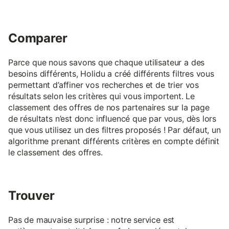
Comparer
Parce que nous savons que chaque utilisateur a des
besoins différents, Holidu a créé différents filtres vous
permettant d’affiner vos recherches et de trier vos
résultats selon les critères qui vous importent. Le
classement des offres de nos partenaires sur la page
de résultats n’est donc influencé que par vous, dès lors
que vous utilisez un des filtres proposés ! Par défaut, un
algorithme prenant différents critères en compte définit
le classement des offres.
Trouver
Pas de mauvaise surprise : notre service est