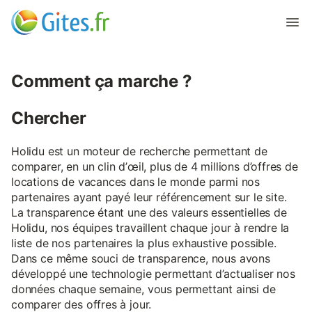
Comment ça marche ?
Chercher
Holidu est un moteur de recherche permettant de
comparer, en un clin d’œil, plus de 4 millions d’offres de
locations de vacances dans le monde parmi nos
partenaires ayant payé leur référencement sur le site.
La transparence étant une des valeurs essentielles de
Holidu, nos équipes travaillent chaque jour à rendre la
liste de nos partenaires la plus exhaustive possible.
Dans ce même souci de transparence, nous avons
développé une technologie permettant d’actualiser nos
données chaque semaine, vous permettant ainsi de
comparer des offres à jour.