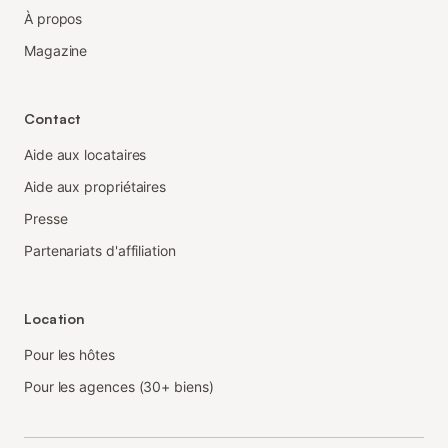
À propos
Magazine
Contact
Aide aux locataires
Aide aux propriétaires
Presse
Partenariats d'affiliation
Location
Pour les hôtes
Pour les agences (30+ biens)