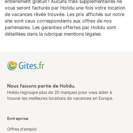
entièrement gratuit ! Aucuns frais supplémentaires ne
vous seront facturés par Holidu une fois votre location
de vacances rêvée trouvée. Les prix affichés sur notre
site sont ceux correspondants aux offres de nos
partenaires. Les garanties offertes par Holidu sont
détaillées dans la rubrique mentions légales.
Nous faisons partie de Holidu.
Holidu regroupe plus de 20 marques pour vous aider à
trouver les meilleures locations de vacances en Europe.
Entreprise
Offres d'emploi