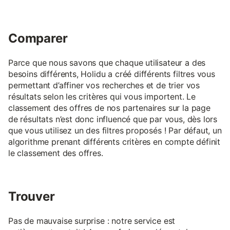
Comparer
Parce que nous savons que chaque utilisateur a des
besoins différents, Holidu a créé différents filtres vous
permettant d’affiner vos recherches et de trier vos
résultats selon les critères qui vous importent. Le
classement des offres de nos partenaires sur la page
de résultats n’est donc influencé que par vous, dès lors
que vous utilisez un des filtres proposés ! Par défaut, un
algorithme prenant différents critères en compte définit
le classement des offres.
Trouver
Pas de mauvaise surprise : notre service est