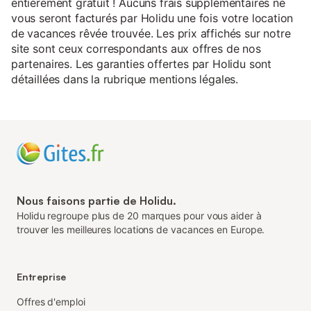
entièrement gratuit ! Aucuns frais supplémentaires ne
vous seront facturés par Holidu une fois votre location
de vacances rêvée trouvée. Les prix affichés sur notre
site sont ceux correspondants aux offres de nos
partenaires. Les garanties offertes par Holidu sont
détaillées dans la rubrique mentions légales.
Nous faisons partie de Holidu.
Holidu regroupe plus de 20 marques pour vous aider à
trouver les meilleures locations de vacances en Europe.
Entreprise
Offres d'emploi