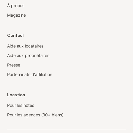
À propos
Magazine
Contact
Aide aux locataires
Aide aux propriétaires
Presse
Partenariats d'affiliation
Location
Pour les hôtes
Pour les agences (30+ biens)