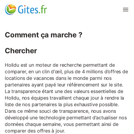
Comment ça marche ?
Chercher
Holidu est un moteur de recherche permettant de
comparer, en un clin d’œil, plus de 4 millions d’offres de
locations de vacances dans le monde parmi nos
partenaires ayant payé leur référencement sur le site.
La transparence étant une des valeurs essentielles de
Holidu, nos équipes travaillent chaque jour à rendre la
liste de nos partenaires la plus exhaustive possible.
Dans ce même souci de transparence, nous avons
développé une technologie permettant d’actualiser nos
données chaque semaine, vous permettant ainsi de
comparer des offres à jour.