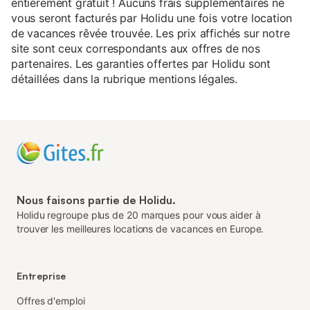
entièrement gratuit ! Aucuns frais supplémentaires ne
vous seront facturés par Holidu une fois votre location
de vacances rêvée trouvée. Les prix affichés sur notre
site sont ceux correspondants aux offres de nos
partenaires. Les garanties offertes par Holidu sont
détaillées dans la rubrique mentions légales.
Nous faisons partie de Holidu.
Holidu regroupe plus de 20 marques pour vous aider à
trouver les meilleures locations de vacances en Europe.
Entreprise
Offres d'emploi