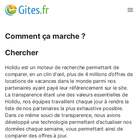
Comment ça marche ?
Chercher
Holidu est un moteur de recherche permettant de
comparer, en un clin d’œil, plus de 4 millions d’offres de
locations de vacances dans le monde parmi nos
partenaires ayant payé leur référencement sur le site.
La transparence étant une des valeurs essentielles de
Holidu, nos équipes travaillent chaque jour à rendre la
liste de nos partenaires la plus exhaustive possible.
Dans ce même souci de transparence, nous avons
développé une technologie permettant d’actualiser nos
données chaque semaine, vous permettant ainsi de
comparer des offres à jour.