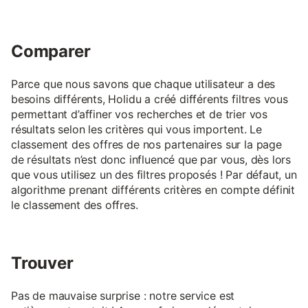
Comparer
Parce que nous savons que chaque utilisateur a des
besoins différents, Holidu a créé différents filtres vous
permettant d’affiner vos recherches et de trier vos
résultats selon les critères qui vous importent. Le
classement des offres de nos partenaires sur la page
de résultats n’est donc influencé que par vous, dès lors
que vous utilisez un des filtres proposés ! Par défaut, un
algorithme prenant différents critères en compte définit
le classement des offres.
Trouver
Pas de mauvaise surprise : notre service est