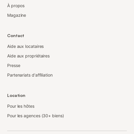
À propos
Magazine
Contact
Aide aux locataires
Aide aux propriétaires
Presse
Partenariats d'affiliation
Location
Pour les hôtes
Pour les agences (30+ biens)