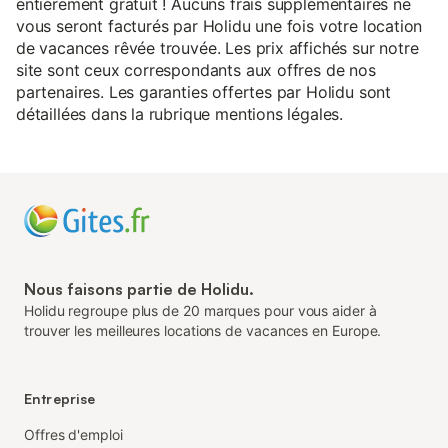
entièrement gratuit ! Aucuns frais supplémentaires ne
vous seront facturés par Holidu une fois votre location
de vacances rêvée trouvée. Les prix affichés sur notre
site sont ceux correspondants aux offres de nos
partenaires. Les garanties offertes par Holidu sont
détaillées dans la rubrique mentions légales.
Nous faisons partie de Holidu.
Holidu regroupe plus de 20 marques pour vous aider à
trouver les meilleures locations de vacances en Europe.
Entreprise
Offres d'emploi