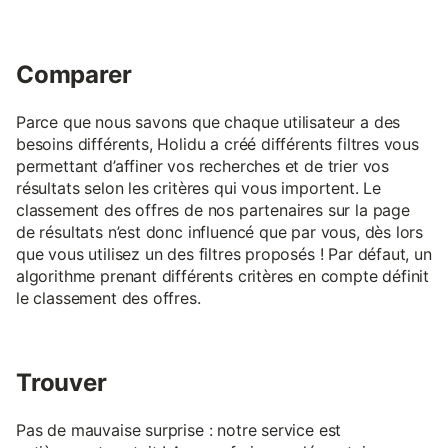
Comparer
Parce que nous savons que chaque utilisateur a des
besoins différents, Holidu a créé différents filtres vous
permettant d’affiner vos recherches et de trier vos
résultats selon les critères qui vous importent. Le
classement des offres de nos partenaires sur la page
de résultats n’est donc influencé que par vous, dès lors
que vous utilisez un des filtres proposés ! Par défaut, un
algorithme prenant différents critères en compte définit
le classement des offres.
Trouver
Pas de mauvaise surprise : notre service est