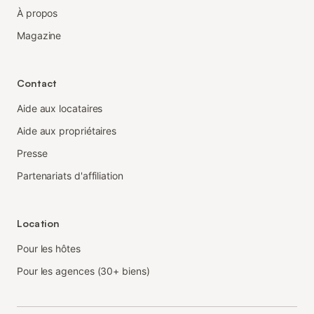
À propos
Magazine
Contact
Aide aux locataires
Aide aux propriétaires
Presse
Partenariats d'affiliation
Location
Pour les hôtes
Pour les agences (30+ biens)