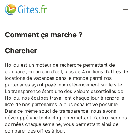
Comment ça marche ?
Chercher
Holidu est un moteur de recherche permettant de
comparer, en un clin d’œil, plus de 4 millions d’offres de
locations de vacances dans le monde parmi nos
partenaires ayant payé leur référencement sur le site.
La transparence étant une des valeurs essentielles de
Holidu, nos équipes travaillent chaque jour à rendre la
liste de nos partenaires la plus exhaustive possible.
Dans ce même souci de transparence, nous avons
développé une technologie permettant d’actualiser nos
données chaque semaine, vous permettant ainsi de
comparer des offres à jour.