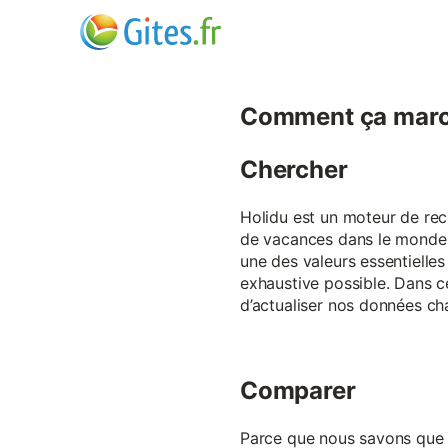
Comment ça marc
Chercher
Holidu est un moteur de rech
de vacances dans le monde p
une des valeurs essentielles
exhaustive possible. Dans 
d’actualiser nos données ch
Comparer
Parce que nous savons que ch