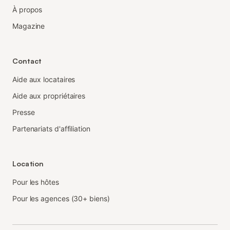
À propos
Magazine
Contact
Aide aux locataires
Aide aux propriétaires
Presse
Partenariats d'affiliation
Location
Pour les hôtes
Pour les agences (30+ biens)