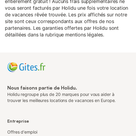
entièrement gratuit ! Aucuns frais supplémentaires ne
vous seront facturés par Holidu une fois votre location
de vacances rêvée trouvée. Les prix affichés sur notre
site sont ceux correspondants aux offres de nos
partenaires. Les garanties offertes par Holidu sont
détaillées dans la rubrique mentions légales.
Nous faisons partie de Holidu.
Holidu regroupe plus de 20 marques pour vous aider à
trouver les meilleures locations de vacances en Europe.
Entreprise
Offres d'emploi