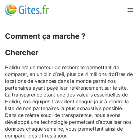
Comment ça marche ?
Chercher
Holidu est un moteur de recherche permettant de
comparer, en un clin d’œil, plus de 4 millions d’offres de
locations de vacances dans le monde parmi nos
partenaires ayant payé leur référencement sur le site.
La transparence étant une des valeurs essentielles de
Holidu, nos équipes travaillent chaque jour à rendre la
liste de nos partenaires la plus exhaustive possible.
Dans ce même souci de transparence, nous avons
développé une technologie permettant d’actualiser nos
données chaque semaine, vous permettant ainsi de
comparer des offres à jour.