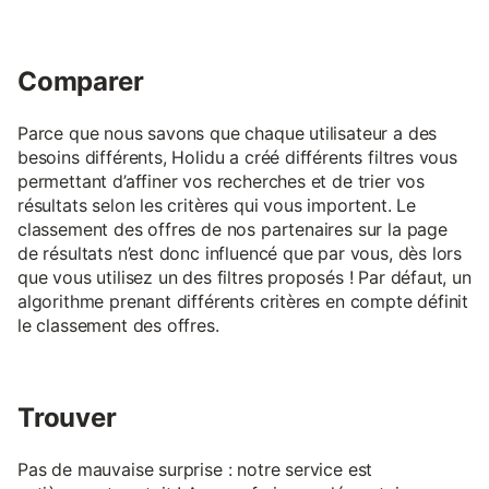
Comparer
Parce que nous savons que chaque utilisateur a des
besoins différents, Holidu a créé différents filtres vous
permettant d’affiner vos recherches et de trier vos
résultats selon les critères qui vous importent. Le
classement des offres de nos partenaires sur la page
de résultats n’est donc influencé que par vous, dès lors
que vous utilisez un des filtres proposés ! Par défaut, un
algorithme prenant différents critères en compte définit
le classement des offres.
Trouver
Pas de mauvaise surprise : notre service est