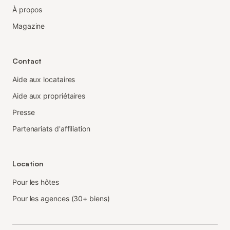
À propos
Magazine
Contact
Aide aux locataires
Aide aux propriétaires
Presse
Partenariats d'affiliation
Location
Pour les hôtes
Pour les agences (30+ biens)