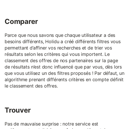
Comparer
Parce que nous savons que chaque utilisateur a des
besoins différents, Holidu a créé différents filtres vous
permettant d’affiner vos recherches et de trier vos
résultats selon les critères qui vous importent. Le
classement des offres de nos partenaires sur la page
de résultats n’est donc influencé que par vous, dès lors
que vous utilisez un des filtres proposés ! Par défaut, un
algorithme prenant différents critères en compte définit
le classement des offres.
Trouver
Pas de mauvaise surprise : notre service est