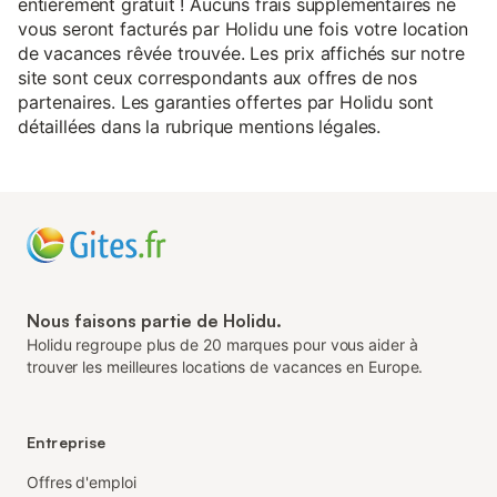
entièrement gratuit ! Aucuns frais supplémentaires ne
vous seront facturés par Holidu une fois votre location
de vacances rêvée trouvée. Les prix affichés sur notre
site sont ceux correspondants aux offres de nos
partenaires. Les garanties offertes par Holidu sont
détaillées dans la rubrique mentions légales.
Nous faisons partie de Holidu.
Holidu regroupe plus de 20 marques pour vous aider à
trouver les meilleures locations de vacances en Europe.
Entreprise
Offres d'emploi