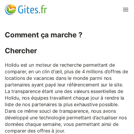
Comment ça marche ?
Chercher
Holidu est un moteur de recherche permettant de
comparer, en un clin d’œil, plus de 4 millions d’offres de
locations de vacances dans le monde parmi nos
partenaires ayant payé leur référencement sur le site.
La transparence étant une des valeurs essentielles de
Holidu, nos équipes travaillent chaque jour à rendre la
liste de nos partenaires la plus exhaustive possible.
Dans ce même souci de transparence, nous avons
développé une technologie permettant d’actualiser nos
données chaque semaine, vous permettant ainsi de
comparer des offres à jour.