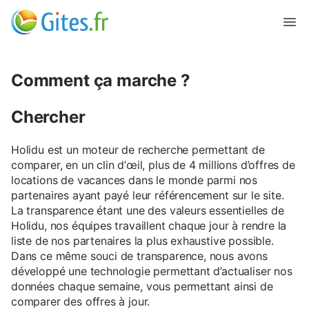
Comment ça marche ?
Chercher
Holidu est un moteur de recherche permettant de
comparer, en un clin d’œil, plus de 4 millions d’offres de
locations de vacances dans le monde parmi nos
partenaires ayant payé leur référencement sur le site.
La transparence étant une des valeurs essentielles de
Holidu, nos équipes travaillent chaque jour à rendre la
liste de nos partenaires la plus exhaustive possible.
Dans ce même souci de transparence, nous avons
développé une technologie permettant d’actualiser nos
données chaque semaine, vous permettant ainsi de
comparer des offres à jour.