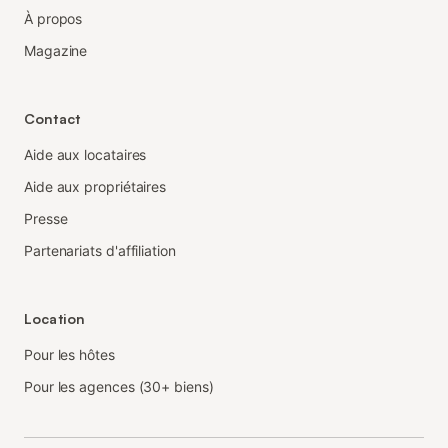
À propos
Magazine
Contact
Aide aux locataires
Aide aux propriétaires
Presse
Partenariats d'affiliation
Location
Pour les hôtes
Pour les agences (30+ biens)