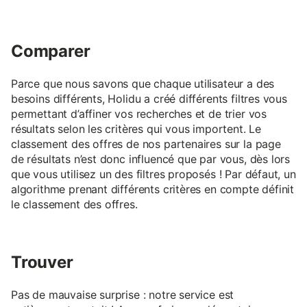
Comparer
Parce que nous savons que chaque utilisateur a des
besoins différents, Holidu a créé différents filtres vous
permettant d’affiner vos recherches et de trier vos
résultats selon les critères qui vous importent. Le
classement des offres de nos partenaires sur la page
de résultats n’est donc influencé que par vous, dès lors
que vous utilisez un des filtres proposés ! Par défaut, un
algorithme prenant différents critères en compte définit
le classement des offres.
Trouver
Pas de mauvaise surprise : notre service est