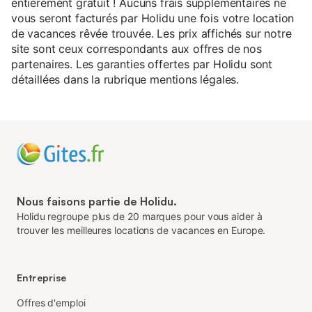
entièrement gratuit ! Aucuns frais supplémentaires ne
vous seront facturés par Holidu une fois votre location
de vacances rêvée trouvée. Les prix affichés sur notre
site sont ceux correspondants aux offres de nos
partenaires. Les garanties offertes par Holidu sont
détaillées dans la rubrique mentions légales.
Nous faisons partie de Holidu.
Holidu regroupe plus de 20 marques pour vous aider à
trouver les meilleures locations de vacances en Europe.
Entreprise
Offres d'emploi