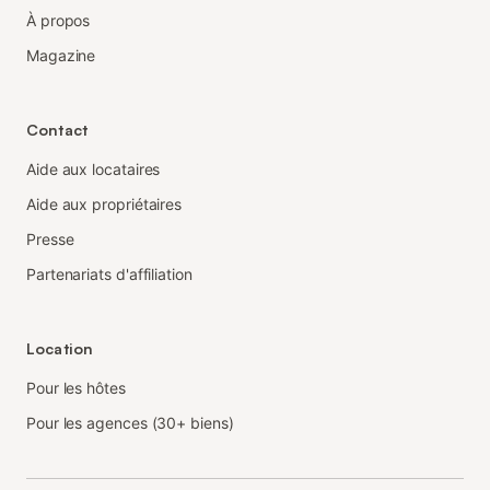
À propos
Magazine
Contact
Aide aux locataires
Aide aux propriétaires
Presse
Partenariats d'affiliation
Location
Pour les hôtes
Pour les agences (30+ biens)