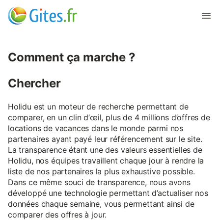
Comment ça marche ?
Chercher
Holidu est un moteur de recherche permettant de
comparer, en un clin d’œil, plus de 4 millions d’offres de
locations de vacances dans le monde parmi nos
partenaires ayant payé leur référencement sur le site.
La transparence étant une des valeurs essentielles de
Holidu, nos équipes travaillent chaque jour à rendre la
liste de nos partenaires la plus exhaustive possible.
Dans ce même souci de transparence, nous avons
développé une technologie permettant d’actualiser nos
données chaque semaine, vous permettant ainsi de
comparer des offres à jour.