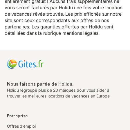
entièrement gratuit ! Aucuns frais supplémentaires ne
vous seront facturés par Holidu une fois votre location
de vacances rêvée trouvée. Les prix affichés sur notre
site sont ceux correspondants aux offres de nos
partenaires. Les garanties offertes par Holidu sont
détaillées dans la rubrique mentions légales.
Nous faisons partie de Holidu.
Holidu regroupe plus de 20 marques pour vous aider à
trouver les meilleures locations de vacances en Europe.
Entreprise
Offres d'emploi