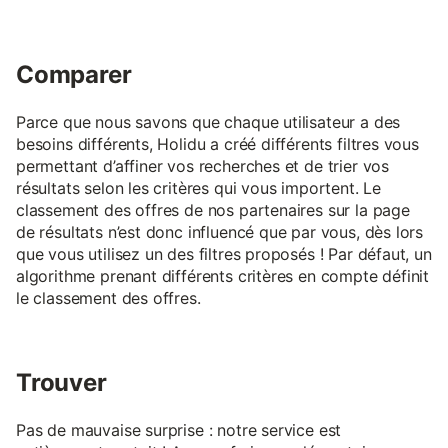
Comparer
Parce que nous savons que chaque utilisateur a des
besoins différents, Holidu a créé différents filtres vous
permettant d’affiner vos recherches et de trier vos
résultats selon les critères qui vous importent. Le
classement des offres de nos partenaires sur la page
de résultats n’est donc influencé que par vous, dès lors
que vous utilisez un des filtres proposés ! Par défaut, un
algorithme prenant différents critères en compte définit
le classement des offres.
Trouver
Pas de mauvaise surprise : notre service est