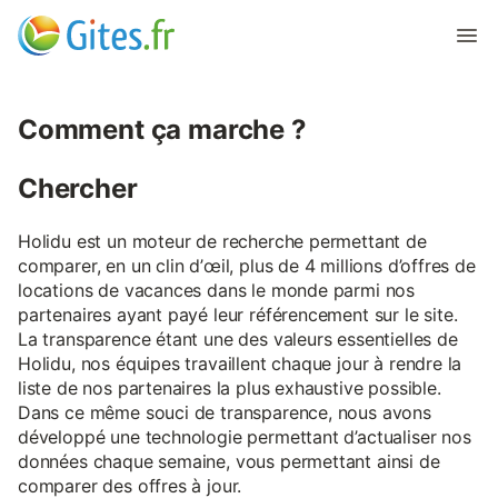
Comment ça marche ?
Chercher
Holidu est un moteur de recherche permettant de
comparer, en un clin d’œil, plus de 4 millions d’offres de
locations de vacances dans le monde parmi nos
partenaires ayant payé leur référencement sur le site.
La transparence étant une des valeurs essentielles de
Holidu, nos équipes travaillent chaque jour à rendre la
liste de nos partenaires la plus exhaustive possible.
Dans ce même souci de transparence, nous avons
développé une technologie permettant d’actualiser nos
données chaque semaine, vous permettant ainsi de
comparer des offres à jour.