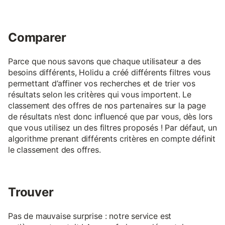
Comparer
Parce que nous savons que chaque utilisateur a des
besoins différents, Holidu a créé différents filtres vous
permettant d’affiner vos recherches et de trier vos
résultats selon les critères qui vous importent. Le
classement des offres de nos partenaires sur la page
de résultats n’est donc influencé que par vous, dès lors
que vous utilisez un des filtres proposés ! Par défaut, un
algorithme prenant différents critères en compte définit
le classement des offres.
Trouver
Pas de mauvaise surprise : notre service est