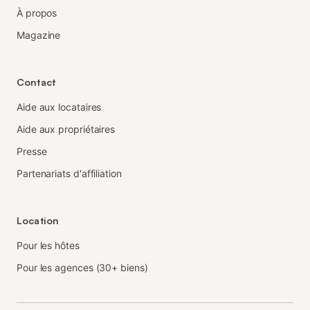
À propos
Magazine
Contact
Aide aux locataires
Aide aux propriétaires
Presse
Partenariats d'affiliation
Location
Pour les hôtes
Pour les agences (30+ biens)