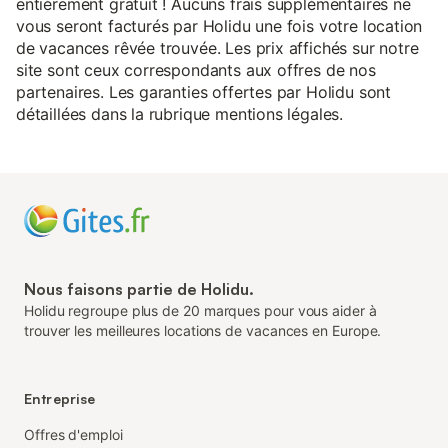
entièrement gratuit ! Aucuns frais supplémentaires ne
vous seront facturés par Holidu une fois votre location
de vacances rêvée trouvée. Les prix affichés sur notre
site sont ceux correspondants aux offres de nos
partenaires. Les garanties offertes par Holidu sont
détaillées dans la rubrique mentions légales.
Nous faisons partie de Holidu.
Holidu regroupe plus de 20 marques pour vous aider à
trouver les meilleures locations de vacances en Europe.
Entreprise
Offres d'emploi