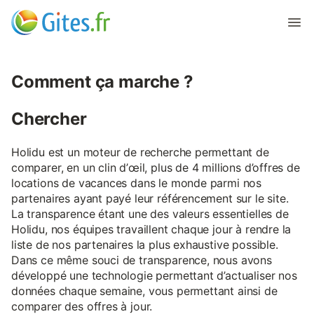
Comment ça marche ?
Chercher
Holidu est un moteur de recherche permettant de
comparer, en un clin d’œil, plus de 4 millions d’offres de
locations de vacances dans le monde parmi nos
partenaires ayant payé leur référencement sur le site.
La transparence étant une des valeurs essentielles de
Holidu, nos équipes travaillent chaque jour à rendre la
liste de nos partenaires la plus exhaustive possible.
Dans ce même souci de transparence, nous avons
développé une technologie permettant d’actualiser nos
données chaque semaine, vous permettant ainsi de
comparer des offres à jour.