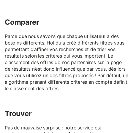
Comparer
Parce que nous savons que chaque utilisateur a des
besoins différents, Holidu a créé différents filtres vous
permettant d’affiner vos recherches et de trier vos
résultats selon les critères qui vous importent. Le
classement des offres de nos partenaires sur la page
de résultats n’est donc influencé que par vous, dès lors
que vous utilisez un des filtres proposés ! Par défaut, un
algorithme prenant différents critères en compte définit
le classement des offres.
Trouver
Pas de mauvaise surprise : notre service est