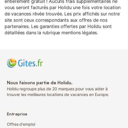
entièrement gratuit ! Aucuns frais supplémentaires ne
vous seront facturés par Holidu une fois votre location
de vacances rêvée trouvée. Les prix affichés sur notre
site sont ceux correspondants aux offres de nos
partenaires. Les garanties offertes par Holidu sont
détaillées dans la rubrique mentions légales.
Nous faisons partie de Holidu.
Holidu regroupe plus de 20 marques pour vous aider à
trouver les meilleures locations de vacances en Europe.
Entreprise
Offres d'emploi