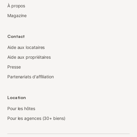
À propos
Magazine
Contact
Aide aux locataires
Aide aux propriétaires
Presse
Partenariats d'affiliation
Location
Pour les hôtes
Pour les agences (30+ biens)