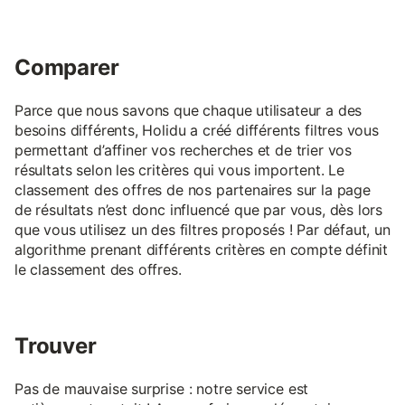
Comparer
Parce que nous savons que chaque utilisateur a des
besoins différents, Holidu a créé différents filtres vous
permettant d’affiner vos recherches et de trier vos
résultats selon les critères qui vous importent. Le
classement des offres de nos partenaires sur la page
de résultats n’est donc influencé que par vous, dès lors
que vous utilisez un des filtres proposés ! Par défaut, un
algorithme prenant différents critères en compte définit
le classement des offres.
Trouver
Pas de mauvaise surprise : notre service est