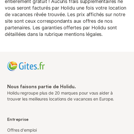
entièrement gratuit ! Aucuns frais supplémentaires ne
vous seront facturés par Holidu une fois votre location
de vacances rêvée trouvée. Les prix affichés sur notre
site sont ceux correspondants aux offres de nos
partenaires. Les garanties offertes par Holidu sont
détaillées dans la rubrique mentions légales.
Nous faisons partie de Holidu.
Holidu regroupe plus de 20 marques pour vous aider à
trouver les meilleures locations de vacances en Europe.
Entreprise
Offres d'emploi