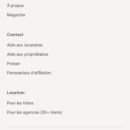
À propos
Magazine
Contact
Aide aux locataires
Aide aux propriétaires
Presse
Partenariats d'affiliation
Location
Pour les hôtes
Pour les agences (30+ biens)