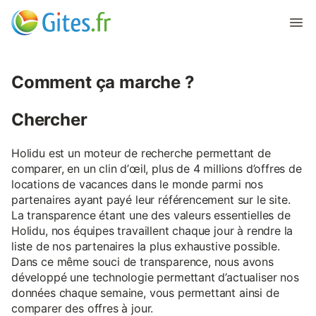
Comment ça marche ?
Chercher
Holidu est un moteur de recherche permettant de
comparer, en un clin d’œil, plus de 4 millions d’offres de
locations de vacances dans le monde parmi nos
partenaires ayant payé leur référencement sur le site.
La transparence étant une des valeurs essentielles de
Holidu, nos équipes travaillent chaque jour à rendre la
liste de nos partenaires la plus exhaustive possible.
Dans ce même souci de transparence, nous avons
développé une technologie permettant d’actualiser nos
données chaque semaine, vous permettant ainsi de
comparer des offres à jour.