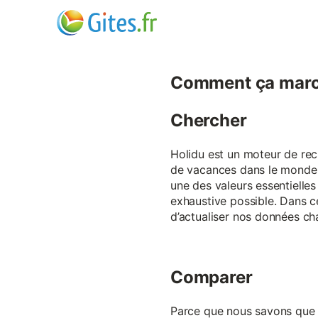
Comment ça marc
Chercher
Holidu est un moteur de rech
de vacances dans le monde p
une des valeurs essentielles
exhaustive possible. Dans 
d’actualiser nos données ch
Comparer
Parce que nous savons que ch