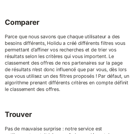
Comparer
Parce que nous savons que chaque utilisateur a des
besoins différents, Holidu a créé différents filtres vous
permettant d’affiner vos recherches et de trier vos
résultats selon les critères qui vous importent. Le
classement des offres de nos partenaires sur la page
de résultats n’est donc influencé que par vous, dès lors
que vous utilisez un des filtres proposés ! Par défaut, un
algorithme prenant différents critères en compte définit
le classement des offres.
Trouver
Pas de mauvaise surprise : notre service est