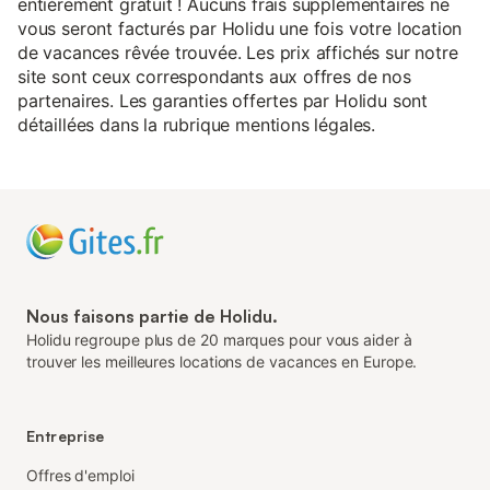
entièrement gratuit ! Aucuns frais supplémentaires ne
vous seront facturés par Holidu une fois votre location
de vacances rêvée trouvée. Les prix affichés sur notre
site sont ceux correspondants aux offres de nos
partenaires. Les garanties offertes par Holidu sont
détaillées dans la rubrique mentions légales.
Nous faisons partie de Holidu.
Holidu regroupe plus de 20 marques pour vous aider à
trouver les meilleures locations de vacances en Europe.
Entreprise
Offres d'emploi