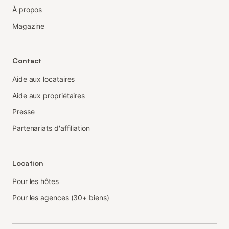
À propos
Magazine
Contact
Aide aux locataires
Aide aux propriétaires
Presse
Partenariats d'affiliation
Location
Pour les hôtes
Pour les agences (30+ biens)