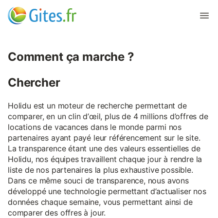
Comment ça marche ?
Chercher
Holidu est un moteur de recherche permettant de
comparer, en un clin d’œil, plus de 4 millions d’offres de
locations de vacances dans le monde parmi nos
partenaires ayant payé leur référencement sur le site.
La transparence étant une des valeurs essentielles de
Holidu, nos équipes travaillent chaque jour à rendre la
liste de nos partenaires la plus exhaustive possible.
Dans ce même souci de transparence, nous avons
développé une technologie permettant d’actualiser nos
données chaque semaine, vous permettant ainsi de
comparer des offres à jour.