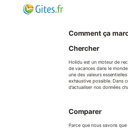
Comment ça marc
Chercher
Holidu est un moteur de rech
de vacances dans le monde p
une des valeurs essentielles
exhaustive possible. Dans 
d’actualiser nos données ch
Comparer
Parce que nous savons que ch