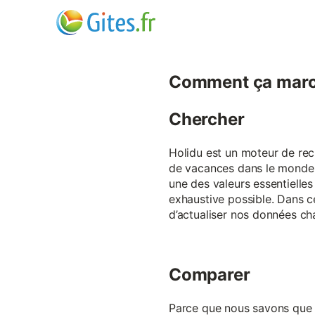
Comment ça marc
Chercher
Holidu est un moteur de rech
de vacances dans le monde p
une des valeurs essentielles
exhaustive possible. Dans 
d’actualiser nos données ch
Comparer
Parce que nous savons que ch