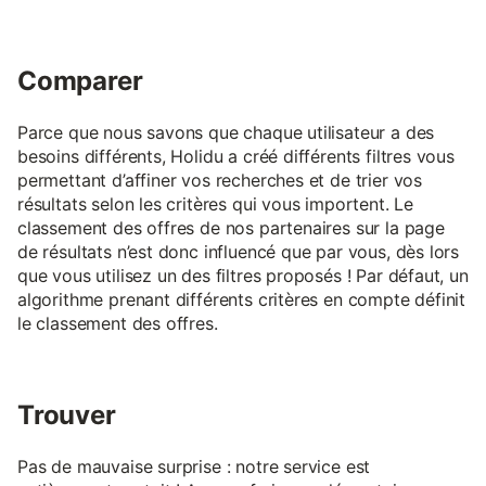
Comparer
Parce que nous savons que chaque utilisateur a des
besoins différents, Holidu a créé différents filtres vous
permettant d’affiner vos recherches et de trier vos
résultats selon les critères qui vous importent. Le
classement des offres de nos partenaires sur la page
de résultats n’est donc influencé que par vous, dès lors
que vous utilisez un des filtres proposés ! Par défaut, un
algorithme prenant différents critères en compte définit
le classement des offres.
Trouver
Pas de mauvaise surprise : notre service est