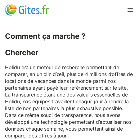
Comment ça marche ?
Chercher
Holidu est un moteur de recherche permettant de
comparer, en un clin d’œil, plus de 4 millions d’offres de
locations de vacances dans le monde parmi nos
partenaires ayant payé leur référencement sur le site.
La transparence étant une des valeurs essentielles de
Holidu, nos équipes travaillent chaque jour à rendre la
liste de nos partenaires la plus exhaustive possible.
Dans ce même souci de transparence, nous avons
développé une technologie permettant d’actualiser nos
données chaque semaine, vous permettant ainsi de
comparer des offres à jour.