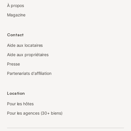
À propos
Magazine
Contact
Aide aux locataires
Aide aux propriétaires
Presse
Partenariats d'affiliation
Location
Pour les hôtes
Pour les agences (30+ biens)