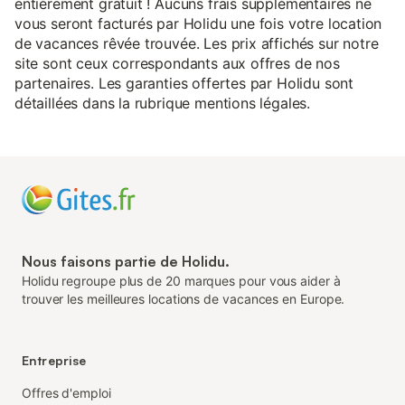
entièrement gratuit ! Aucuns frais supplémentaires ne
vous seront facturés par Holidu une fois votre location
de vacances rêvée trouvée. Les prix affichés sur notre
site sont ceux correspondants aux offres de nos
partenaires. Les garanties offertes par Holidu sont
détaillées dans la rubrique mentions légales.
Nous faisons partie de Holidu.
Holidu regroupe plus de 20 marques pour vous aider à
trouver les meilleures locations de vacances en Europe.
Entreprise
Offres d'emploi