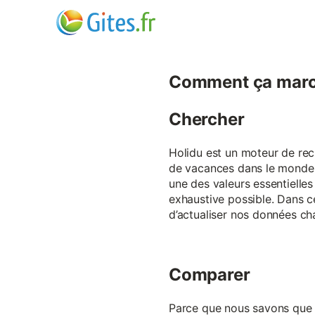
Comment ça marc
Chercher
Holidu est un moteur de rech
de vacances dans le monde p
une des valeurs essentielles
exhaustive possible. Dans 
d’actualiser nos données ch
Comparer
Parce que nous savons que ch