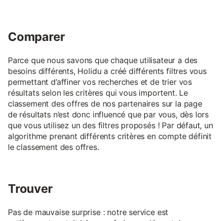
Comparer
Parce que nous savons que chaque utilisateur a des
besoins différents, Holidu a créé différents filtres vous
permettant d’affiner vos recherches et de trier vos
résultats selon les critères qui vous importent. Le
classement des offres de nos partenaires sur la page
de résultats n’est donc influencé que par vous, dès lors
que vous utilisez un des filtres proposés ! Par défaut, un
algorithme prenant différents critères en compte définit
le classement des offres.
Trouver
Pas de mauvaise surprise : notre service est