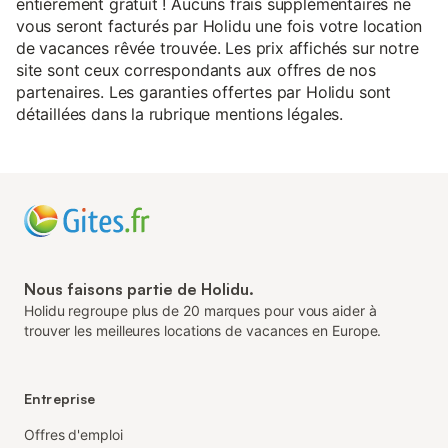
entièrement gratuit ! Aucuns frais supplémentaires ne
vous seront facturés par Holidu une fois votre location
de vacances rêvée trouvée. Les prix affichés sur notre
site sont ceux correspondants aux offres de nos
partenaires. Les garanties offertes par Holidu sont
détaillées dans la rubrique mentions légales.
Nous faisons partie de Holidu.
Holidu regroupe plus de 20 marques pour vous aider à
trouver les meilleures locations de vacances en Europe.
Entreprise
Offres d'emploi