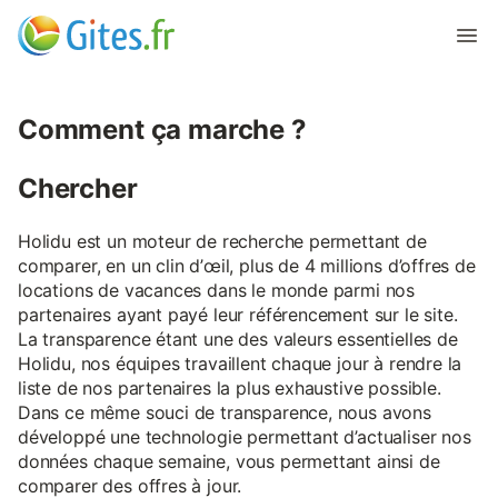
Comment ça marche ?
Chercher
Holidu est un moteur de recherche permettant de
comparer, en un clin d’œil, plus de 4 millions d’offres de
locations de vacances dans le monde parmi nos
partenaires ayant payé leur référencement sur le site.
La transparence étant une des valeurs essentielles de
Holidu, nos équipes travaillent chaque jour à rendre la
liste de nos partenaires la plus exhaustive possible.
Dans ce même souci de transparence, nous avons
développé une technologie permettant d’actualiser nos
données chaque semaine, vous permettant ainsi de
comparer des offres à jour.