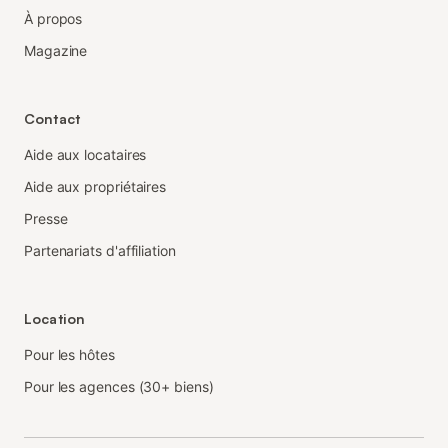
À propos
Magazine
Contact
Aide aux locataires
Aide aux propriétaires
Presse
Partenariats d'affiliation
Location
Pour les hôtes
Pour les agences (30+ biens)