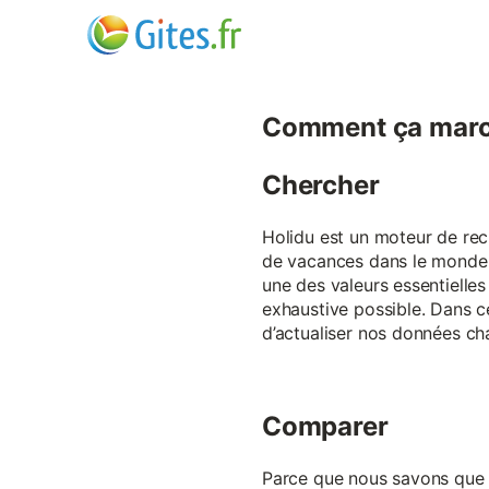
Comment ça marc
Chercher
Holidu est un moteur de rech
de vacances dans le monde p
une des valeurs essentielles
exhaustive possible. Dans 
d’actualiser nos données ch
Comparer
Parce que nous savons que ch