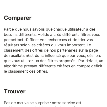
Comparer
Parce que nous savons que chaque utilisateur a des
besoins différents, Holidu a créé différents filtres vous
permettant d’affiner vos recherches et de trier vos
résultats selon les critères qui vous importent. Le
classement des offres de nos partenaires sur la page
de résultats n’est donc influencé que par vous, dès lors
que vous utilisez un des filtres proposés ! Par défaut, un
algorithme prenant différents critères en compte définit
le classement des offres.
Trouver
Pas de mauvaise surprise : notre service est