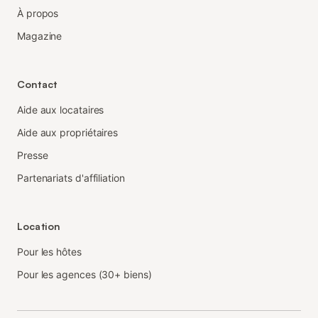
À propos
Magazine
Contact
Aide aux locataires
Aide aux propriétaires
Presse
Partenariats d'affiliation
Location
Pour les hôtes
Pour les agences (30+ biens)