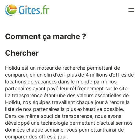
Comment ça marche ?
Chercher
Holidu est un moteur de recherche permettant de
comparer, en un clin d’œil, plus de 4 millions d’offres de
locations de vacances dans le monde parmi nos
partenaires ayant payé leur référencement sur le site.
La transparence étant une des valeurs essentielles de
Holidu, nos équipes travaillent chaque jour à rendre la
liste de nos partenaires la plus exhaustive possible.
Dans ce même souci de transparence, nous avons
développé une technologie permettant d’actualiser nos
données chaque semaine, vous permettant ainsi de
comparer des offres à jour.