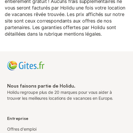
entièrement gratuit ! Aucuns frais supplémentaires ne
vous seront facturés par Holidu une fois votre location
de vacances rêvée trouvée. Les prix affichés sur notre
site sont ceux correspondants aux offres de nos
partenaires. Les garanties offertes par Holidu sont
détaillées dans la rubrique mentions légales.
Nous faisons partie de Holidu.
Holidu regroupe plus de 20 marques pour vous aider à
trouver les meilleures locations de vacances en Europe.
Entreprise
Offres d'emploi