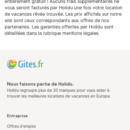
entièrement gratuit ! Aucuns frais supplémentaires ne
vous seront facturés par Holidu une fois votre location
de vacances rêvée trouvée. Les prix affichés sur notre
site sont ceux correspondants aux offres de nos
partenaires. Les garanties offertes par Holidu sont
détaillées dans la rubrique mentions légales.
Nous faisons partie de Holidu.
Holidu regroupe plus de 20 marques pour vous aider à
trouver les meilleures locations de vacances en Europe.
Entreprise
Offres d'emploi