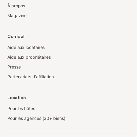
À propos
Magazine
Contact
Aide aux locataires
Aide aux propriétaires
Presse
Partenariats d'affiliation
Location
Pour les hôtes
Pour les agences (30+ biens)