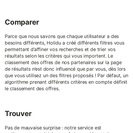
Comparer
Parce que nous savons que chaque utilisateur a des
besoins différents, Holidu a créé différents filtres vous
permettant d’affiner vos recherches et de trier vos
résultats selon les critères qui vous importent. Le
classement des offres de nos partenaires sur la page
de résultats n’est donc influencé que par vous, dès lors
que vous utilisez un des filtres proposés ! Par défaut, un
algorithme prenant différents critères en compte définit
le classement des offres.
Trouver
Pas de mauvaise surprise : notre service est