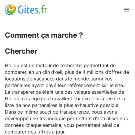
Comment ça marche ?
Chercher
Holidu est un moteur de recherche permettant de
comparer, en un clin d’œil, plus de 4 millions d’offres de
locations de vacances dans le monde parmi nos
partenaires ayant payé leur référencement sur le site.
La transparence étant une des valeurs essentielles de
Holidu, nos équipes travaillent chaque jour à rendre la
liste de nos partenaires la plus exhaustive possible.
Dans ce même souci de transparence, nous avons
développé une technologie permettant d’actualiser nos
données chaque semaine, vous permettant ainsi de
comparer des offres à jour.