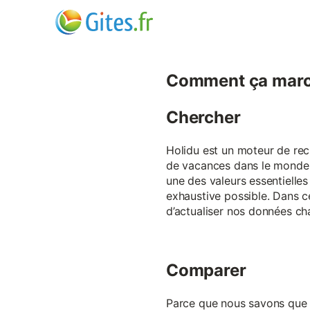
Comment ça marc
Chercher
Holidu est un moteur de rech
de vacances dans le monde p
une des valeurs essentielles
exhaustive possible. Dans 
d’actualiser nos données ch
Comparer
Parce que nous savons que ch