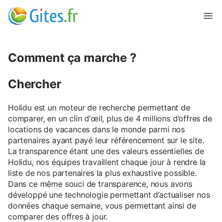
Comment ça marche ?
Chercher
Holidu est un moteur de recherche permettant de
comparer, en un clin d’œil, plus de 4 millions d’offres de
locations de vacances dans le monde parmi nos
partenaires ayant payé leur référencement sur le site.
La transparence étant une des valeurs essentielles de
Holidu, nos équipes travaillent chaque jour à rendre la
liste de nos partenaires la plus exhaustive possible.
Dans ce même souci de transparence, nous avons
développé une technologie permettant d’actualiser nos
données chaque semaine, vous permettant ainsi de
comparer des offres à jour.