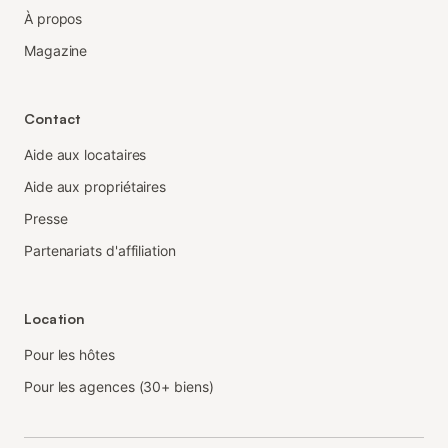
À propos
Magazine
Contact
Aide aux locataires
Aide aux propriétaires
Presse
Partenariats d'affiliation
Location
Pour les hôtes
Pour les agences (30+ biens)