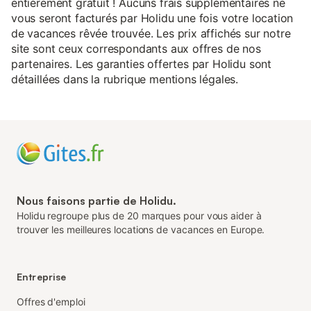
entièrement gratuit ! Aucuns frais supplémentaires ne
vous seront facturés par Holidu une fois votre location
de vacances rêvée trouvée. Les prix affichés sur notre
site sont ceux correspondants aux offres de nos
partenaires. Les garanties offertes par Holidu sont
détaillées dans la rubrique mentions légales.
Nous faisons partie de Holidu.
Holidu regroupe plus de 20 marques pour vous aider à
trouver les meilleures locations de vacances en Europe.
Entreprise
Offres d'emploi