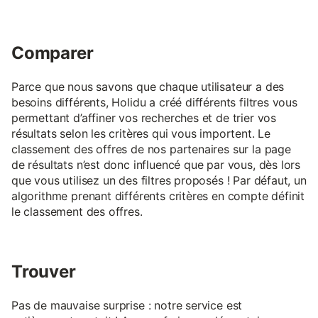
Comparer
Parce que nous savons que chaque utilisateur a des
besoins différents, Holidu a créé différents filtres vous
permettant d’affiner vos recherches et de trier vos
résultats selon les critères qui vous importent. Le
classement des offres de nos partenaires sur la page
de résultats n’est donc influencé que par vous, dès lors
que vous utilisez un des filtres proposés ! Par défaut, un
algorithme prenant différents critères en compte définit
le classement des offres.
Trouver
Pas de mauvaise surprise : notre service est