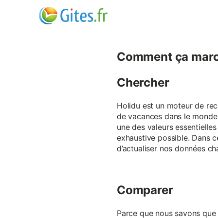
Comment ça marc
Chercher
Holidu est un moteur de rech
de vacances dans le monde p
une des valeurs essentielles
exhaustive possible. Dans 
d’actualiser nos données ch
Comparer
Parce que nous savons que ch